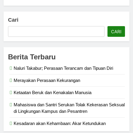
Cari
CARI
Berita Terbaru
Naluri Takabur; Perasaan Terancam dan Tipuan Diri
Merayakan Perasaan Kekurangan
Ketaatan Beruk dan Kenakalan Manusia
Mahasiswa dan Santri Serukan Tolak Kekerasan Seksual
di Lingkungan Kampus dan Pesantren
Kesadaran akan Kehambaan: Akar Ketundukan