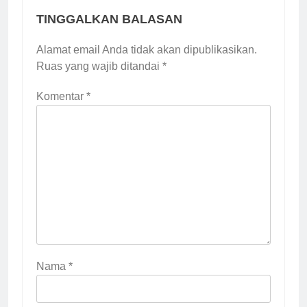
TINGGALKAN BALASAN
Alamat email Anda tidak akan dipublikasikan.
Ruas yang wajib ditandai
*
Komentar
*
Nama
*