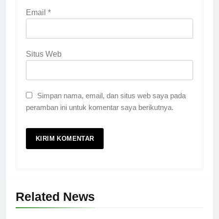
Email
*
Situs Web
Simpan nama, email, dan situs web saya pada
peramban ini untuk komentar saya berikutnya.
Related News