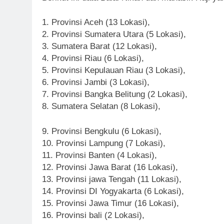
1. Provinsi Aceh (13 Lokasi),
2. Provinsi Sumatera Utara (5 Lokasi),
3. Sumatera Barat (12 Lokasi),
4. Provinsi Riau (6 Lokasi),
5. Provinsi Kepulauan Riau (3 Lokasi),
6. Provinsi Jambi (3 Lokasi),
7. Provinsi Bangka Belitung (2 Lokasi),
8. Sumatera Selatan (8 Lokasi),
9. Provinsi Bengkulu (6 Lokasi),
10. Provinsi Lampung (7 Lokasi),
11. Provinsi Banten (4 Lokasi),
12. Provinsi Jawa Barat (16 Lokasi),
13. Provinsi jawa Tengah (11 Lokasi),
14. Provinsi DI Yogyakarta (6 Lokasi),
15. Provinsi Jawa Timur (16 Lokasi),
16. Provinsi bali (2 Lokasi),