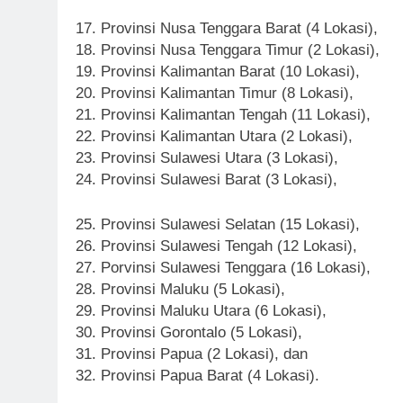
17. Provinsi Nusa Tenggara Barat (4 Lokasi),
18. Provinsi Nusa Tenggara Timur (2 Lokasi),
19. Provinsi Kalimantan Barat (10 Lokasi),
20. Provinsi Kalimantan Timur (8 Lokasi),
21. Provinsi Kalimantan Tengah (11 Lokasi),
22. Provinsi Kalimantan Utara (2 Lokasi),
23. Provinsi Sulawesi Utara (3 Lokasi),
24. Provinsi Sulawesi Barat (3 Lokasi),
25. Provinsi Sulawesi Selatan (15 Lokasi),
26. Provinsi Sulawesi Tengah (12 Lokasi),
27. Porvinsi Sulawesi Tenggara (16 Lokasi),
28. Provinsi Maluku (5 Lokasi),
29. Provinsi Maluku Utara (6 Lokasi),
30. Provinsi Gorontalo (5 Lokasi),
31. Provinsi Papua (2 Lokasi), dan
32. Provinsi Papua Barat (4 Lokasi).