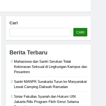
Cari
CARI
Berita Terbaru
Mahasiswa dan Santri Serukan Tolak
Kekerasan Seksual di Lingkungan Kampus dan
Pesantren
Santri MANPK Surakarta Turun ke Masyarakat
Lewat Camping Dakwah Ramadan
Siniar Fakultas Syariah dan Hukum UIN
Jakarta Rilis Program Fikih Genzi Selama