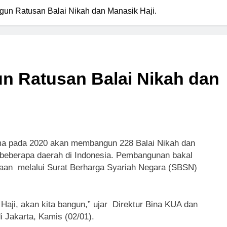
un Ratusan Balai Nikah dan Manasik Haji.
 Ratusan Balai Nikah dan
a pada 2020 akan membangun 228 Balai Nikah dan
beberapa daerah di Indonesia. Pembangunan bakal
an melalui Surat Berharga Syariah Negara (SBSN)
aji, akan kita bangun,” ujar Direktur Bina KUA dan
i Jakarta, Kamis (02/01).