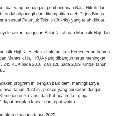
ejabat yang menangani pembangunan Balai Nikah dan
ta sudah dipanggil dan dikumpulkan oleh Ditjen Bimas
ja sesuai Petunjuk Teknis (Juknis) yang telah dibuat.
enyelesaikan bangunan Balai Nikah dan Manasik Haji dari
anasik Haji KUA telah dilaksanakan Kementerian Agama
 dan Manasik Haji KUA yang dibangun terus meningkat
, 245 KUA pada 2018, dan 128 pada 2019. Untuk tahun
UA.
anakan program ini dengan baik demi meningkatnya
 awal tahun 2020 ini, proses yang berkaitan dengan
 Kemenag di Provinsi dan Kabupaten/kota, agar
dapat berjalan lancar dan tepat waktu.
ang akan dibangun tahun 2020: