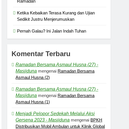
Ramadan
Ketika Kebaikan Terasa Kurang dan Ujian
Sedikit Justru Menjerumuskan
Pernah Galau? Ini Jalan Indah Tuhan
Komentar Terbaru
Ramadan Bersama Asmaul Husna (27) -
Masjiduna
mengenai
Ramadan Bersama
Asmaul Husna (2)
Ramadan Bersama Asmaul Husna (27) -
Masjiduna
mengenai
Ramadan Bersama
Asmaul Husna (1)
Menjadi Pelopor Sedekah Melalui Aksi
Gersena 2023 - Masjiduna
mengenai
BPKH
Distribusikan Mobil Ambulan untuk Klinik Global