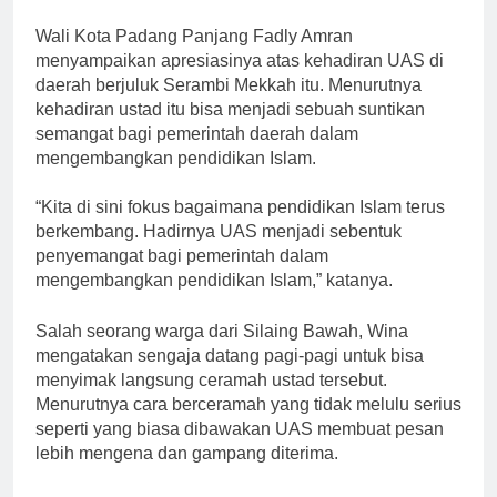
Wali Kota Padang Panjang Fadly Amran
menyampaikan apresiasinya atas kehadiran UAS di
daerah berjuluk Serambi Mekkah itu. Menurutnya
kehadiran ustad itu bisa menjadi sebuah suntikan
semangat bagi pemerintah daerah dalam
mengembangkan pendidikan Islam.
“Kita di sini fokus bagaimana pendidikan Islam terus
berkembang. Hadirnya UAS menjadi sebentuk
penyemangat bagi pemerintah dalam
mengembangkan pendidikan Islam,” katanya.
Salah seorang warga dari Silaing Bawah, Wina
mengatakan sengaja datang pagi-pagi untuk bisa
menyimak langsung ceramah ustad tersebut.
Menurutnya cara berceramah yang tidak melulu serius
seperti yang biasa dibawakan UAS membuat pesan
lebih mengena dan gampang diterima.