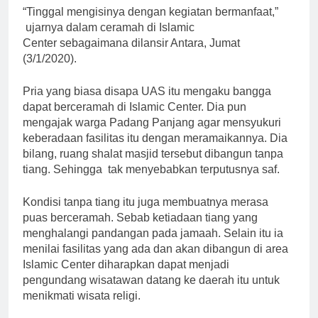
“Tinggal mengisinya dengan kegiatan bermanfaat,”
ujarnya dalam ceramah di Islamic
Center sebagaimana dilansir Antara, Jumat
(3/1/2020).
Pria yang biasa disapa UAS itu mengaku bangga
dapat berceramah di Islamic Center. Dia pun
mengajak warga Padang Panjang agar mensyukuri
keberadaan fasilitas itu dengan meramaikannya. Dia
bilang, ruang shalat masjid tersebut dibangun tanpa
tiang. Sehingga tak menyebabkan terputusnya saf.
Kondisi tanpa tiang itu juga membuatnya merasa
puas berceramah. Sebab ketiadaan tiang yang
menghalangi pandangan pada jamaah. Selain itu ia
menilai fasilitas yang ada dan akan dibangun di area
Islamic Center diharapkan dapat menjadi
pengundang wisatawan datang ke daerah itu untuk
menikmati wisata religi.