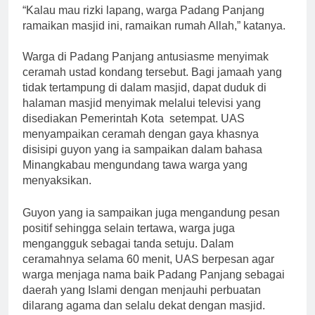
“Kalau mau rizki lapang, warga Padang Panjang
ramaikan masjid ini, ramaikan rumah Allah,” katanya.
Warga di Padang Panjang antusiasme menyimak
ceramah ustad kondang tersebut. Bagi jamaah yang
tidak tertampung di dalam masjid, dapat duduk di
halaman masjid menyimak melalui televisi yang
disediakan Pemerintah Kota setempat. UAS
menyampaikan ceramah dengan gaya khasnya
disisipi guyon yang ia sampaikan dalam bahasa
Minangkabau mengundang tawa warga yang
menyaksikan.
Guyon yang ia sampaikan juga mengandung pesan
positif sehingga selain tertawa, warga juga
mengangguk sebagai tanda setuju. Dalam
ceramahnya selama 60 menit, UAS berpesan agar
warga menjaga nama baik Padang Panjang sebagai
daerah yang Islami dengan menjauhi perbuatan
dilarang agama dan selalu dekat dengan masjid.