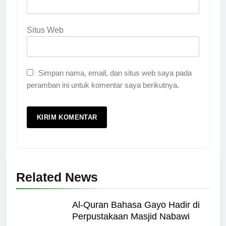
Situs Web
Simpan nama, email, dan situs web saya pada
peramban ini untuk komentar saya berikutnya.
Related News
Al-Quran Bahasa Gayo Hadir di
Perpustakaan Masjid Nabawi