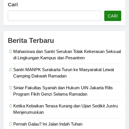
Cari
CARI
Berita Terbaru
Mahasiswa dan Santri Serukan Tolak Kekerasan Seksual
di Lingkungan Kampus dan Pesantren
Santri MANPK Surakarta Turun ke Masyarakat Lewat
Camping Dakwah Ramadan
Siniar Fakultas Syariah dan Hukum UIN Jakarta Rilis
Program Fikih Genzi Selama Ramadan
Ketika Kebaikan Terasa Kurang dan Ujian Sedikit Justru
Menjerumuskan
Pernah Galau? Ini Jalan Indah Tuhan