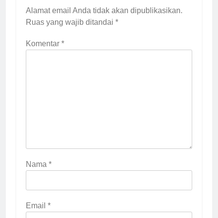
Alamat email Anda tidak akan dipublikasikan.
Ruas yang wajib ditandai
*
Komentar
*
Nama
*
Email
*