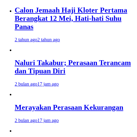
Calon Jemaah Haji Kloter Pertama
Berangkat 12 Mei, Hati-hati Suhu
Panas
2 tahun ago
2 tahun ago
Naluri Takabur; Perasaan Terancam
dan Tipuan Diri
2 bulan ago
17 jam ago
Merayakan Perasaan Kekurangan
2 bulan ago
17 jam ago