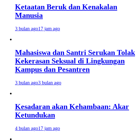
Ketaatan Beruk dan Kenakalan
Manusia
3 bulan ago
17 jam ago
Mahasiswa dan Santri Serukan Tolak
Kekerasan Seksual di Lingkungan
Kampus dan Pesantren
3 bulan ago
3 bulan ago
Kesadaran akan Kehambaan: Akar
Ketundukan
4 bulan ago
17 jam ago