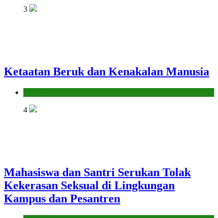
3
Ketaatan Beruk dan Kenakalan Manusia
Hikmah
4
Mahasiswa dan Santri Serukan Tolak
Kekerasan Seksual di Lingkungan
Kampus dan Pesantren