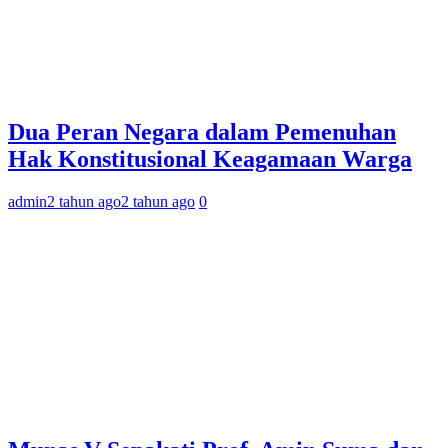
Dua Peran Negara dalam Pemenuhan
Hak Konstitusional Keagamaan Warga
admin
2 tahun ago
2 tahun ago
0