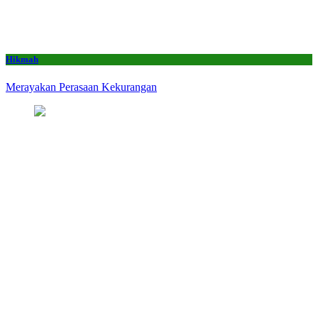
Hikmah
Merayakan Perasaan Kekurangan