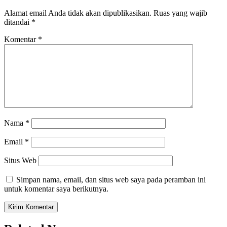
Alamat email Anda tidak akan dipublikasikan.
Ruas yang wajib
ditandai
*
Komentar
*
Nama
*
Email
*
Situs Web
Simpan nama, email, dan situs web saya pada peramban ini
untuk komentar saya berikutnya.