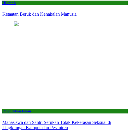
Hikmah
Ketaatan Beruk dan Kenakalan Manusia
Pendidikan Islam
Mahasiswa dan Santri Serukan Tolak Kekerasan Seksual di
Lingkungan Kampus dan Pesantren