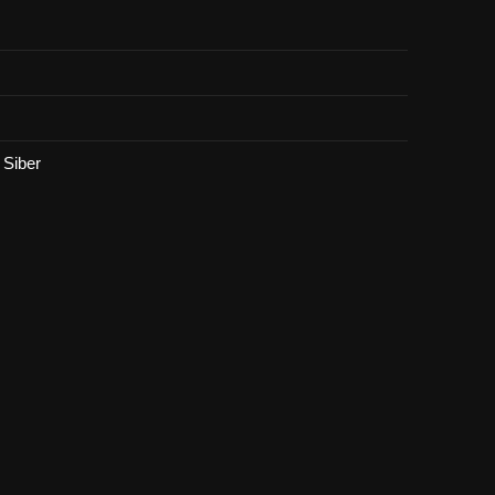
Siber