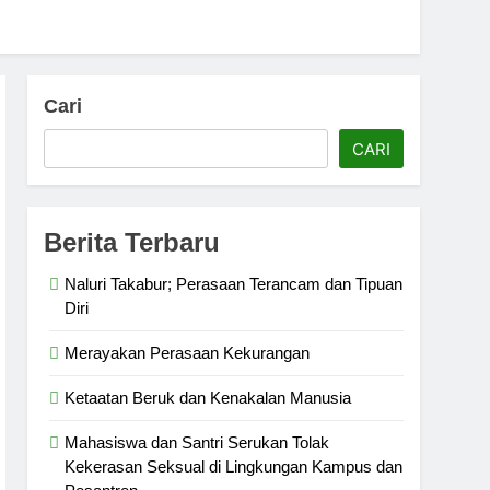
Cari
CARI
Berita Terbaru
Naluri Takabur; Perasaan Terancam dan Tipuan
Diri
Merayakan Perasaan Kekurangan
Ketaatan Beruk dan Kenakalan Manusia
Mahasiswa dan Santri Serukan Tolak
Kekerasan Seksual di Lingkungan Kampus dan