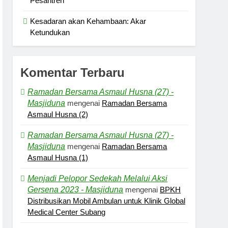
Pesantren
Kesadaran akan Kehambaan: Akar
Ketundukan
Komentar Terbaru
Ramadan Bersama Asmaul Husna (27) -
Masjiduna
mengenai
Ramadan Bersama
Asmaul Husna (2)
Ramadan Bersama Asmaul Husna (27) -
Masjiduna
mengenai
Ramadan Bersama
Asmaul Husna (1)
Menjadi Pelopor Sedekah Melalui Aksi
Gersena 2023 - Masjiduna
mengenai
BPKH
Distribusikan Mobil Ambulan untuk Klinik Global
Medical Center Subang