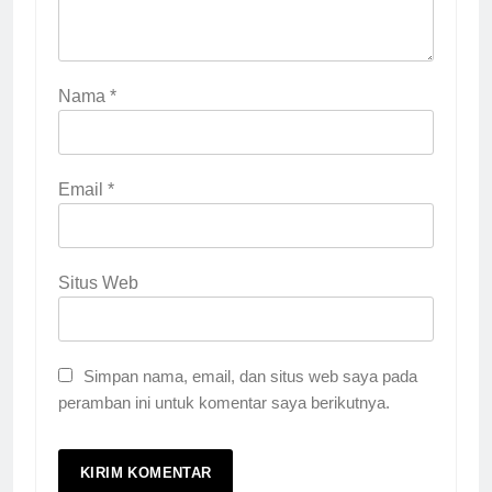
Nama
*
Email
*
Situs Web
Simpan nama, email, dan situs web saya pada
peramban ini untuk komentar saya berikutnya.