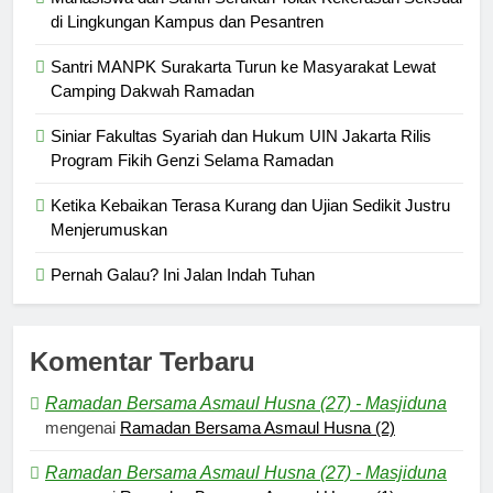
di Lingkungan Kampus dan Pesantren
Santri MANPK Surakarta Turun ke Masyarakat Lewat
Camping Dakwah Ramadan
Siniar Fakultas Syariah dan Hukum UIN Jakarta Rilis
Program Fikih Genzi Selama Ramadan
Ketika Kebaikan Terasa Kurang dan Ujian Sedikit Justru
Menjerumuskan
Pernah Galau? Ini Jalan Indah Tuhan
Komentar Terbaru
Ramadan Bersama Asmaul Husna (27) - Masjiduna
mengenai
Ramadan Bersama Asmaul Husna (2)
Ramadan Bersama Asmaul Husna (27) - Masjiduna