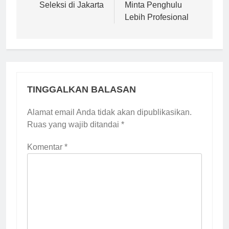
Seleksi di Jakarta
Minta Penghulu
Lebih Profesional
TINGGALKAN BALASAN
Alamat email Anda tidak akan dipublikasikan.
Ruas yang wajib ditandai
*
Komentar
*