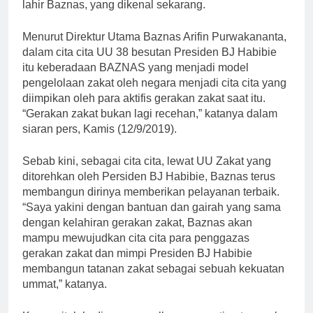
lahir Baznas, yang dikenal sekarang.
Menurut Direktur Utama Baznas Arifin Purwakananta,
dalam cita cita UU 38 besutan Presiden BJ Habibie
itu keberadaan BAZNAS yang menjadi model
pengelolaan zakat oleh negara menjadi cita cita yang
diimpikan oleh para aktifis gerakan zakat saat itu.
“Gerakan zakat bukan lagi recehan,” katanya dalam
siaran pers, Kamis (12/9/2019).
Sebab kini, sebagai cita cita, lewat UU Zakat yang
ditorehkan oleh Persiden BJ Habibie, Baznas terus
membangun dirinya memberikan pelayanan terbaik.
“Saya yakini dengan bantuan dan gairah yang sama
dengan kelahiran gerakan zakat, Baznas akan
mampu mewujudkan cita cita para penggazas
gerakan zakat dan mimpi Presiden BJ Habibie
membangun tatanan zakat sebagai sebuah kekuatan
ummat,” katanya.