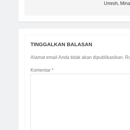
Umroh, Mina
TINGGALKAN BALASAN
Alamat email Anda tidak akan dipublikasikan.
Ru
Komentar
*