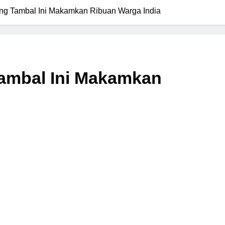
ng Tambal Ini Makamkan Ribuan Warga India
ambal Ini Makamkan