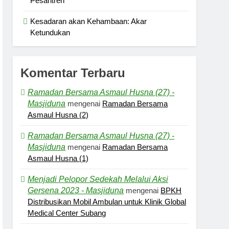
Pesantren
Kesadaran akan Kehambaan: Akar
Ketundukan
Komentar Terbaru
Ramadan Bersama Asmaul Husna (27) -
Masjiduna
mengenai
Ramadan Bersama
Asmaul Husna (2)
Ramadan Bersama Asmaul Husna (27) -
Masjiduna
mengenai
Ramadan Bersama
Asmaul Husna (1)
Menjadi Pelopor Sedekah Melalui Aksi
Gersena 2023 - Masjiduna
mengenai
BPKH
Distribusikan Mobil Ambulan untuk Klinik Global
Medical Center Subang