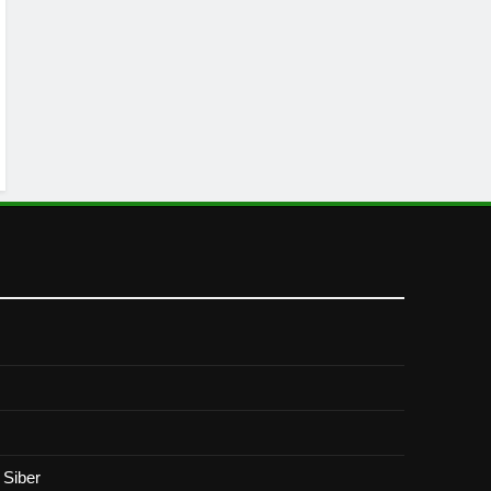
Siber