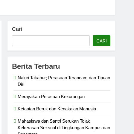
Cari
CARI
Berita Terbaru
Naluri Takabur; Perasaan Terancam dan Tipuan
Diri
Merayakan Perasaan Kekurangan
Ketaatan Beruk dan Kenakalan Manusia
Mahasiswa dan Santri Serukan Tolak
Kekerasan Seksual di Lingkungan Kampus dan