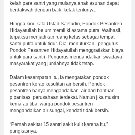
kelah para santri yang mulanya anak asuhan dapat
berdakwah dengan baik, kelak tentunya.
Hingga kini, kata Ustad Saefudin, Pondok Pesantren
Hidayatullah belum memiliki asrama putra. Walhasil,
terpaksa menjadikan ruang kelas sebagai tempat
santri putra untuk tidur. Dia menuturkan, pengurus
Pondok Pesantren Hidayatullah menggratiskan biaya
untuk para santri. Pengurus mengandalkan swadaya
masyarakat yang jumlahnya tidak tetap.
Dalam kesempatan itu, ia mengatakan pondok
pesantren kerap kesulitan air bersih. Pondok
pesantren hanya mengandalkan air dari bantuan
pipanisasi perusahaan terdekat. Namun jika musim
kemarau tiba, warga pondok pesantren
mengandalkan air sungai, kendati tidak bersih.
“Pernah sekitar 15 santri sakit kulit karena itu,”
pungkasnya.