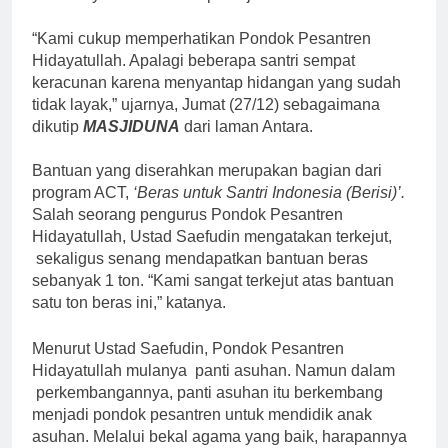
“Kami cukup memperhatikan Pondok Pesantren
Hidayatullah. Apalagi beberapa santri sempat
keracunan karena menyantap hidangan yang sudah
tidak layak,” ujarnya, Jumat (27/12) sebagaimana
dikutip
MASJIDUNA
dari laman Antara.
Bantuan yang diserahkan merupakan bagian dari
program ACT,
‘Beras untuk Santri Indonesia (Berisi)’.
Salah seorang pengurus Pondok Pesantren
Hidayatullah, Ustad Saefudin mengatakan terkejut,
sekaligus senang mendapatkan bantuan beras
sebanyak 1 ton. “Kami sangat terkejut atas bantuan
satu ton beras ini,” katanya.
Menurut Ustad Saefudin, Pondok Pesantren
Hidayatullah mulanya panti asuhan. Namun dalam
perkembangannya, panti asuhan itu berkembang
menjadi pondok pesantren untuk mendidik anak
asuhan. Melalui bekal agama yang baik, harapannya