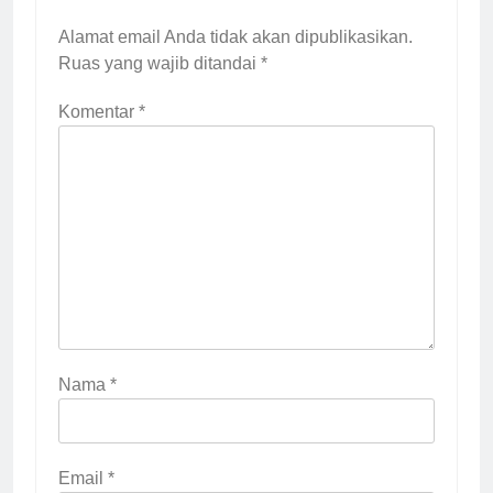
Alamat email Anda tidak akan dipublikasikan.
Ruas yang wajib ditandai
*
Komentar
*
Nama
*
Email
*