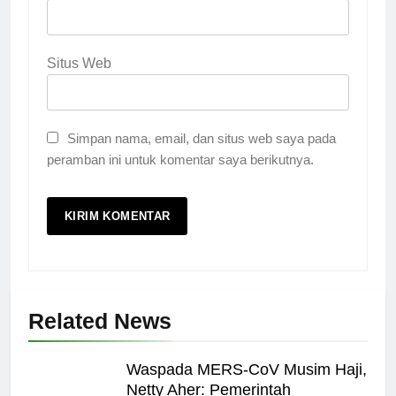
Situs Web
Simpan nama, email, dan situs web saya pada
peramban ini untuk komentar saya berikutnya.
Related News
Waspada MERS-CoV Musim Haji,
Netty Aher: Pemerintah