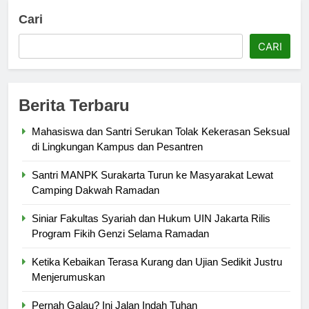
Cari
CARI
Berita Terbaru
Mahasiswa dan Santri Serukan Tolak Kekerasan Seksual
di Lingkungan Kampus dan Pesantren
Santri MANPK Surakarta Turun ke Masyarakat Lewat
Camping Dakwah Ramadan
Siniar Fakultas Syariah dan Hukum UIN Jakarta Rilis
Program Fikih Genzi Selama Ramadan
Ketika Kebaikan Terasa Kurang dan Ujian Sedikit Justru
Menjerumuskan
Pernah Galau? Ini Jalan Indah Tuhan