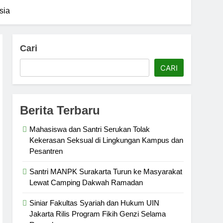
sia
Cari
CARI
Berita Terbaru
Mahasiswa dan Santri Serukan Tolak
Kekerasan Seksual di Lingkungan Kampus dan
Pesantren
Santri MANPK Surakarta Turun ke Masyarakat
Lewat Camping Dakwah Ramadan
Siniar Fakultas Syariah dan Hukum UIN
Jakarta Rilis Program Fikih Genzi Selama