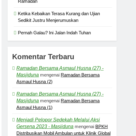
Ramadan
Ketika Kebaikan Terasa Kurang dan Ujian
Sedikit Justru Menjerumuskan
Pernah Galau? Ini Jalan Indah Tuhan
Komentar Terbaru
Ramadan Bersama Asmaul Husna (27) -
Masjiduna
mengenai
Ramadan Bersama
Asmaul Husna (2)
Ramadan Bersama Asmaul Husna (27) -
Masjiduna
mengenai
Ramadan Bersama
Asmaul Husna (1)
Menjadi Pelopor Sedekah Melalui Aksi
Gersena 2023 - Masjiduna
mengenai
BPKH
Distribusikan Mobil Ambulan untuk Klinik Global