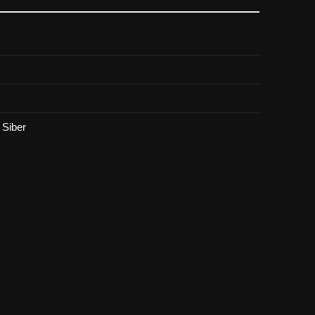
Siber