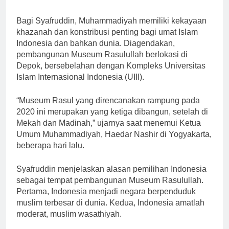
Bagi Syafruddin, Muhammadiyah memiliki kekayaan
khazanah dan konstribusi penting bagi umat Islam
Indonesia dan bahkan dunia. Diagendakan,
pembangunan Museum Rasulullah berlokasi di
Depok, bersebelahan dengan Kompleks Universitas
Islam Internasional Indonesia (UIII).
“Museum Rasul yang direncanakan rampung pada
2020 ini merupakan yang ketiga dibangun, setelah di
Mekah dan Madinah,” ujarnya saat menemui Ketua
Umum Muhammadiyah, Haedar Nashir di Yogyakarta,
beberapa hari lalu.
Syafruddin menjelaskan alasan pemilihan Indonesia
sebagai tempat pembangunan Museum Rasulullah.
Pertama, Indonesia menjadi negara berpenduduk
muslim terbesar di dunia. Kedua, Indonesia amatlah
moderat, muslim wasathiyah.