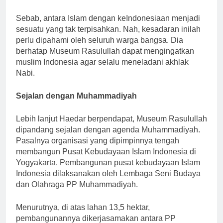
Sebab, antara Islam dengan keIndonesiaan menjadi
sesuatu yang tak terpisahkan. Nah, kesadaran inilah
perlu dipahami oleh seluruh warga bangsa. Dia
berhatap Museum Rasulullah dapat mengingatkan
muslim Indonesia agar selalu meneladani akhlak
Nabi.
Sejalan dengan Muhammadiyah
Lebih lanjut Haedar berpendapat, Museum Rasulullah
dipandang sejalan dengan agenda Muhammadiyah.
Pasalnya organisasi yang dipimpinnya tengah
membangun Pusat Kebudayaan Islam Indonesia di
Yogyakarta. Pembangunan pusat kebudayaan Islam
Indonesia dilaksanakan oleh Lembaga Seni Budaya
dan Olahraga PP Muhammadiyah.
Menurutnya, di atas lahan 13,5 hektar,
pembangunannya dikerjasamakan antara PP