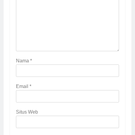
Nama
*
Email
*
Situs Web