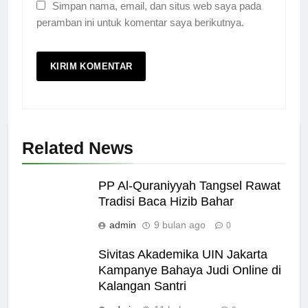
Simpan nama, email, dan situs web saya pada
peramban ini untuk komentar saya berikutnya.
Related News
PP Al-Quraniyyah Tangsel Rawat
Tradisi Baca Hizib Bahar
admin
9 bulan ago
0
Sivitas Akademika UIN Jakarta
Kampanye Bahaya Judi Online di
Kalangan Santri