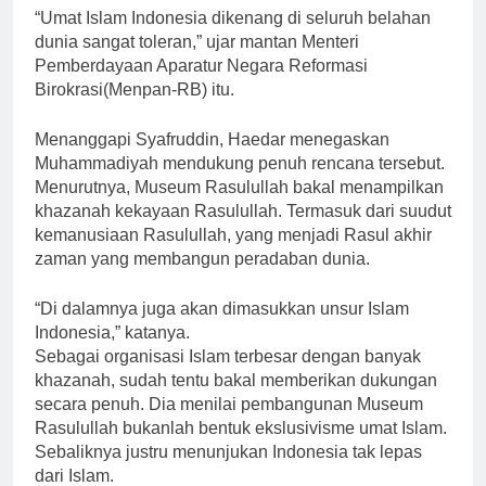
“Umat Islam Indonesia dikenang di seluruh belahan
dunia sangat toleran,” ujar mantan Menteri
Pemberdayaan Aparatur Negara Reformasi
Birokrasi(Menpan-RB) itu.
Menanggapi Syafruddin, Haedar menegaskan
Muhammadiyah mendukung penuh rencana tersebut.
Menurutnya, Museum Rasulullah bakal menampilkan
khazanah kekayaan Rasulullah. Termasuk dari suudut
kemanusiaan Rasulullah, yang menjadi Rasul akhir
zaman yang membangun peradaban dunia.
“Di dalamnya juga akan dimasukkan unsur Islam
Indonesia,” katanya.
Sebagai organisasi Islam terbesar dengan banyak
khazanah, sudah tentu bakal memberikan dukungan
secara penuh. Dia menilai pembangunan Museum
Rasulullah bukanlah bentuk ekslusivisme umat Islam.
Sebaliknya justru menunjukan Indonesia tak lepas
dari Islam.