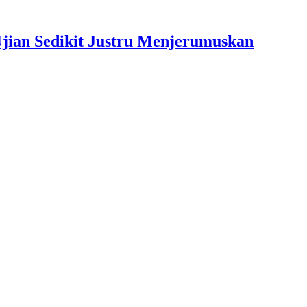
jian Sedikit Justru Menjerumuskan