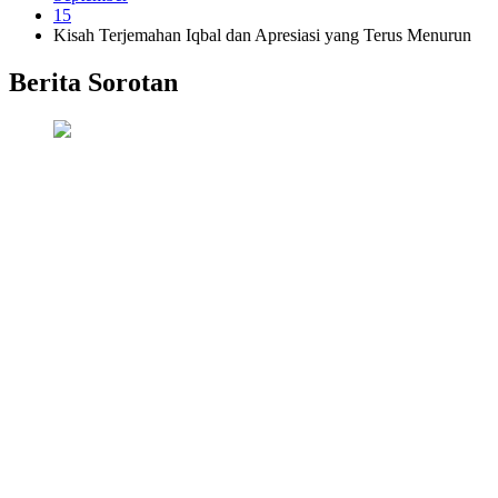
15
Kisah Terjemahan Iqbal dan Apresiasi yang Terus Menurun
Berita Sorotan