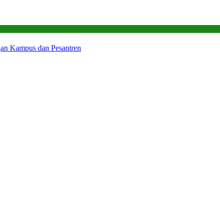
gan Kampus dan Pesantren