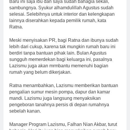
Baru ini saja ibu dan saya sudah bahagia sekali,
sambungnya. Syukur alhamdulillah Agustus sudah
selesai. Selebihnya untuk interior dan kelengkapan
lainnya diserahkan kepada pemilik rumah, kata
Ratna.
Meski menyisakan PR, bagi Ratna dan ibunya sudah
lebih dari cukup, karena tak mungkin rumah baru ini
berdiri tanpa bantuan pihak lain. Bulan Agustus
sungguh memerdekan bagi keluarga ini, pasalnya
Lazismu juga akan mrmbantu memenuhi bagian
rumah yang belum dikerjakan.
Ratna menambahkan, Lazismu memberikan bantuan
pengalian sumur mesin pompa, dapur dan kamar
mandi. Lazismu juga langsung menyaksikan
pengeboran tanahnya persis di depan rumahnya
sebelah kanan.
Manager Program Lazismu, Falhan Nian Akbar, turut