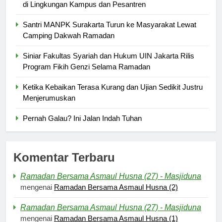
di Lingkungan Kampus dan Pesantren
Santri MANPK Surakarta Turun ke Masyarakat Lewat
Camping Dakwah Ramadan
Siniar Fakultas Syariah dan Hukum UIN Jakarta Rilis
Program Fikih Genzi Selama Ramadan
Ketika Kebaikan Terasa Kurang dan Ujian Sedikit Justru
Menjerumuskan
Pernah Galau? Ini Jalan Indah Tuhan
Komentar Terbaru
Ramadan Bersama Asmaul Husna (27) - Masjiduna
mengenai
Ramadan Bersama Asmaul Husna (2)
Ramadan Bersama Asmaul Husna (27) - Masjiduna
mengenai
Ramadan Bersama Asmaul Husna (1)