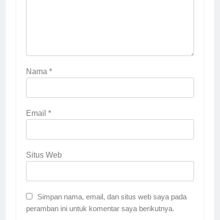
Nama
*
Email
*
Situs Web
Simpan nama, email, dan situs web saya pada
peramban ini untuk komentar saya berikutnya.