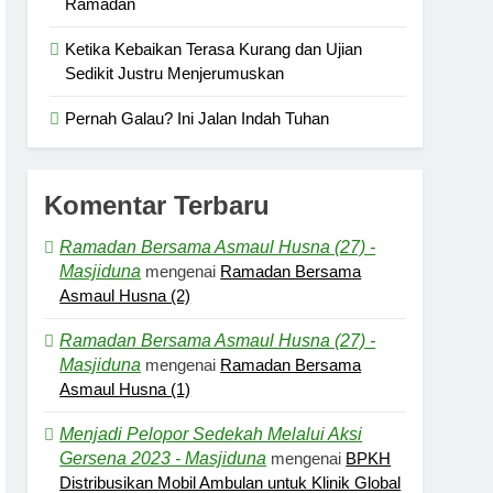
Ramadan
Ketika Kebaikan Terasa Kurang dan Ujian
Sedikit Justru Menjerumuskan
Pernah Galau? Ini Jalan Indah Tuhan
Komentar Terbaru
Ramadan Bersama Asmaul Husna (27) -
Masjiduna
mengenai
Ramadan Bersama
Asmaul Husna (2)
Ramadan Bersama Asmaul Husna (27) -
Masjiduna
mengenai
Ramadan Bersama
Asmaul Husna (1)
Menjadi Pelopor Sedekah Melalui Aksi
Gersena 2023 - Masjiduna
mengenai
BPKH
Distribusikan Mobil Ambulan untuk Klinik Global