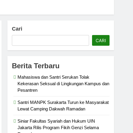
Cari
CARI
Berita Terbaru
Mahasiswa dan Santri Serukan Tolak
Kekerasan Seksual di Lingkungan Kampus dan
Pesantren
Santri MANPK Surakarta Turun ke Masyarakat
Lewat Camping Dakwah Ramadan
Siniar Fakultas Syariah dan Hukum UIN
Jakarta Rilis Program Fikih Genzi Selama