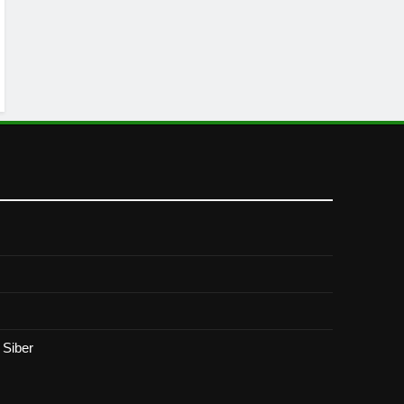
Siber