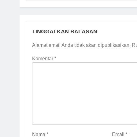
TINGGALKAN BALASAN
Alamat email Anda tidak akan dipublikasikan.
Ru
Komentar
*
Nama
*
Email
*