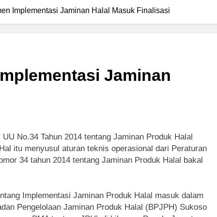
n Implementasi Jaminan Halal Masuk Finalisasi
mplementasi Jaminan
 UU No.34 Tahun 2014 tentang Jaminan Produk Halal
al itu menyusul aturan teknis operasional dari Peraturan
mor 34 tahun 2014 tentang Jaminan Produk Halal bakal
entang Implementasi Jaminan Produk Halal masuk dalam
Badan Pengelolaan Jaminan Produk Halal (BPJPH) Sukoso