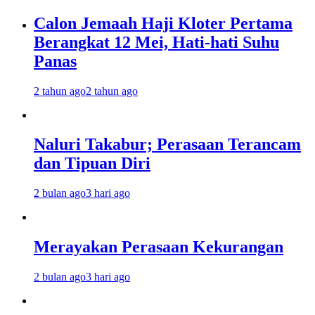
Calon Jemaah Haji Kloter Pertama
Berangkat 12 Mei, Hati-hati Suhu
Panas
2 tahun ago
2 tahun ago
Naluri Takabur; Perasaan Terancam
dan Tipuan Diri
2 bulan ago
3 hari ago
Merayakan Perasaan Kekurangan
2 bulan ago
3 hari ago