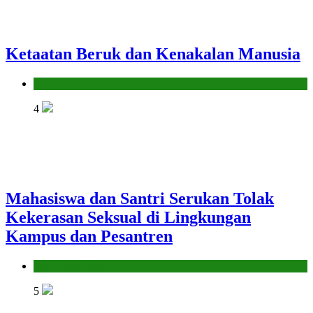
Ketaatan Beruk dan Kenakalan Manusia
Hikmah
4
Mahasiswa dan Santri Serukan Tolak
Kekerasan Seksual di Lingkungan
Kampus dan Pesantren
Pendidikan Islam
5