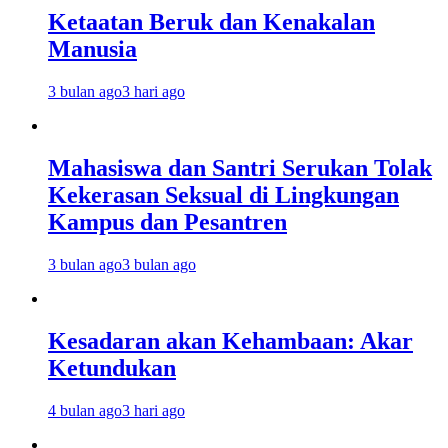
Ketaatan Beruk dan Kenakalan
Manusia
3 bulan ago
3 hari ago
Mahasiswa dan Santri Serukan Tolak
Kekerasan Seksual di Lingkungan
Kampus dan Pesantren
3 bulan ago
3 bulan ago
Kesadaran akan Kehambaan: Akar
Ketundukan
4 bulan ago
3 hari ago