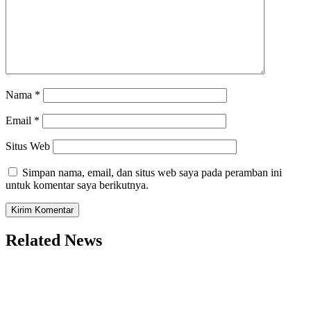
Nama
*
Email
*
Situs Web
Simpan nama, email, dan situs web saya pada peramban ini
untuk komentar saya berikutnya.
Related News