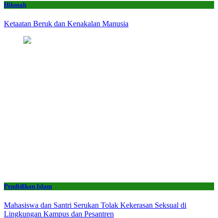
Hikmah
Ketaatan Beruk dan Kenakalan Manusia
Pendidikan Islam
Mahasiswa dan Santri Serukan Tolak Kekerasan Seksual di
Lingkungan Kampus dan Pesantren