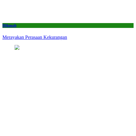
Hikmah
Merayakan Perasaan Kekurangan