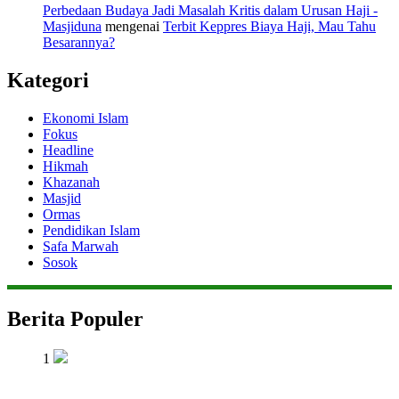
Perbedaan Budaya Jadi Masalah Kritis dalam Urusan Haji -
Masjiduna
mengenai
Terbit Keppres Biaya Haji, Mau Tahu
Besarannya?
Kategori
Ekonomi Islam
Fokus
Headline
Hikmah
Khazanah
Masjid
Ormas
Pendidikan Islam
Safa Marwah
Sosok
Berita Populer
1