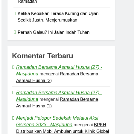
Ramadan
Ketika Kebaikan Terasa Kurang dan Ujian
Sedikit Justru Menjerumuskan
Pernah Galau? Ini Jalan Indah Tuhan
Komentar Terbaru
Ramadan Bersama Asmaul Husna (27) -
Masjiduna
mengenai
Ramadan Bersama
Asmaul Husna (2)
Ramadan Bersama Asmaul Husna (27) -
Masjiduna
mengenai
Ramadan Bersama
Asmaul Husna (1)
Menjadi Pelopor Sedekah Melalui Aksi
Gersena 2023 - Masjiduna
mengenai
BPKH
Distribusikan Mobil Ambulan untuk Klinik Global