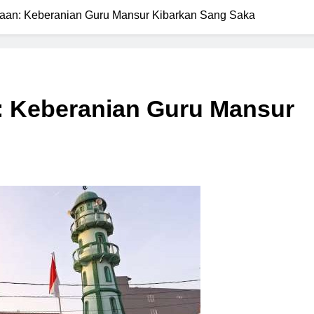
aan: Keberanian Guru Mansur Kibarkan Sang Saka
: Keberanian Guru Mansur