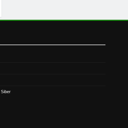
Siber