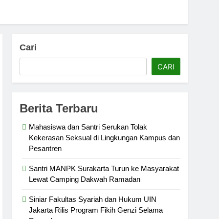
Cari
CARI
Berita Terbaru
Mahasiswa dan Santri Serukan Tolak
Kekerasan Seksual di Lingkungan Kampus dan
Pesantren
Santri MANPK Surakarta Turun ke Masyarakat
Lewat Camping Dakwah Ramadan
Siniar Fakultas Syariah dan Hukum UIN
Jakarta Rilis Program Fikih Genzi Selama