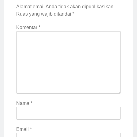
Alamat email Anda tidak akan dipublikasikan.
Ruas yang wajib ditandai
*
Komentar
*
Nama
*
Email
*