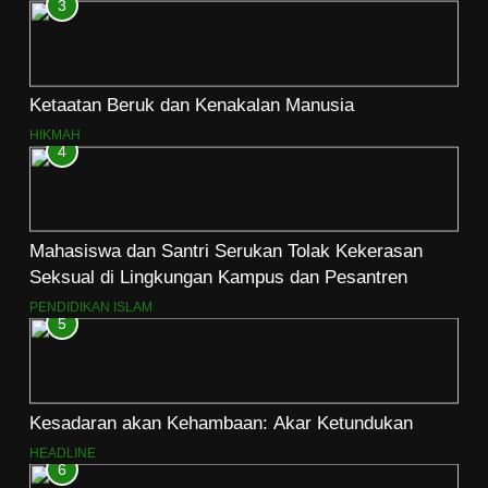
3
Ketaatan Beruk dan Kenakalan Manusia
HIKMAH
4
Mahasiswa dan Santri Serukan Tolak Kekerasan
Seksual di Lingkungan Kampus dan Pesantren
PENDIDIKAN ISLAM
5
Kesadaran akan Kehambaan: Akar Ketundukan
HEADLINE
6