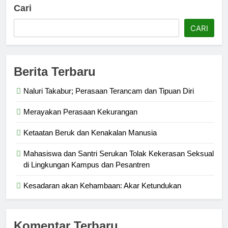
Cari
CARI
Berita Terbaru
Naluri Takabur; Perasaan Terancam dan Tipuan Diri
Merayakan Perasaan Kekurangan
Ketaatan Beruk dan Kenakalan Manusia
Mahasiswa dan Santri Serukan Tolak Kekerasan Seksual
di Lingkungan Kampus dan Pesantren
Kesadaran akan Kehambaan: Akar Ketundukan
Komentar Terbaru