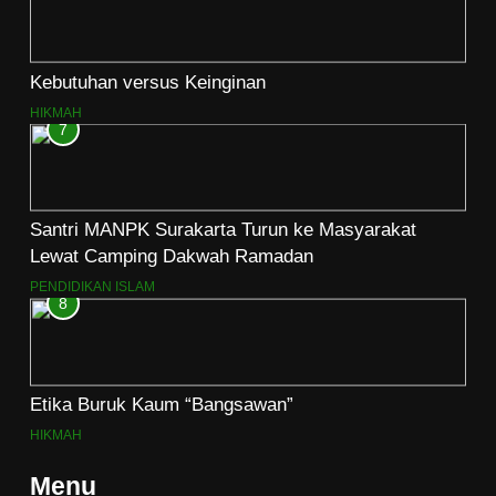
Kebutuhan versus Keinginan
HIKMAH
7
Santri MANPK Surakarta Turun ke Masyarakat
Lewat Camping Dakwah Ramadan
PENDIDIKAN ISLAM
8
Etika Buruk Kaum “Bangsawan”
HIKMAH
Menu