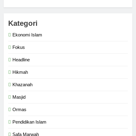
Kategori
Ekonomi Islam
Fokus
Headline
Hikmah
Khazanah
Masjid
Ormas
Pendidikan Islam
Safa Marwah