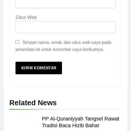
Situs Web
Simpan nama, email, dan situs web saya pada
peramban ini untuk komentar saya berikutnya.
Related News
PP Al-Quraniyyah Tangsel Rawat
Tradisi Baca Hizib Bahar