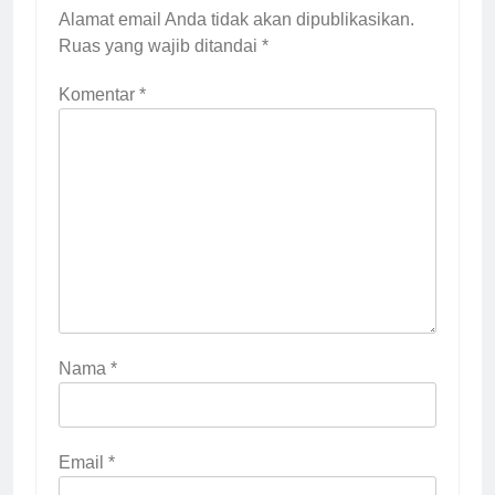
Alamat email Anda tidak akan dipublikasikan.
Ruas yang wajib ditandai
*
Komentar
*
Nama
*
Email
*