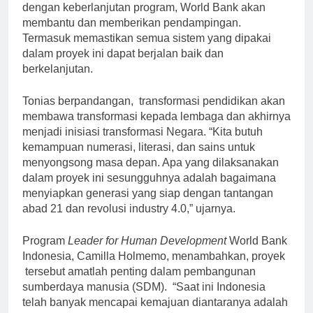
dengan keberlanjutan program, World Bank akan
membantu dan memberikan pendampingan.
Termasuk memastikan semua sistem yang dipakai
dalam proyek ini dapat berjalan baik dan
berkelanjutan.
Tonias berpandangan, transformasi pendidikan akan
membawa transformasi kepada lembaga dan akhirnya
menjadi inisiasi transformasi Negara. “Kita butuh
kemampuan numerasi, literasi, dan sains untuk
menyongsong masa depan. Apa yang dilaksanakan
dalam proyek ini sesungguhnya adalah bagaimana
menyiapkan generasi yang siap dengan tantangan
abad 21 dan revolusi industry 4.0,” ujarnya.
Program
Leader for Human Development
World Bank
Indonesia, Camilla Holmemo, menambahkan, proyek
tersebut amatlah penting dalam pembangunan
sumberdaya manusia (SDM). “Saat ini Indonesia
telah banyak mencapai kemajuan diantaranya adalah