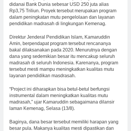
didanai Bank Dunia sebesar USD 250 juta alias
Rp3,75 Triliun. Proyek tersebut merupakan program
dalam peningkatan mutu pengelolaan dan layanan
pendidikan madrasah di lingkungan Kemenag.
Direktur Jenderal Pendidikan Islam, Kamaruddin
Amin, berpendapat program tersebut rencananya
bakal dilaksanakan pada 2020. Menurutnya dengan
dana yang sedemikian besar itu mencakup seluruh
madrasah di seluruh Indonesia. Karenanya, program
tersebut mesti mampu meningkatkan kualitas mutu
layanan pendidikan masdrasah.
“Project ini diharapkan bisa betul-betul berfungsi
instrumental dalam meningkatkan kualitas mutu
madrasah,” ujar Kamaruddin sebagaimana dilansir
laman Kemenag, Selasa (13/8).
Baginya, dana besar tersebut memiliki harapan yang
besar pula. Makanya kualitas mesti dipastikan dan