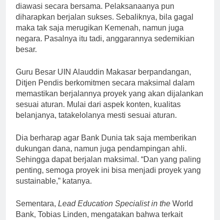
diawasi secara bersama. Pelaksanaanya pun
diharapkan berjalan sukses. Sebaliknya, bila gagal
maka tak saja merugikan Kemenah, namun juga
negara. Pasalnya itu tadi, anggarannya sedemikian
besar.
Guru Besar UIN Alauddin Makasar berpandangan,
Ditjen Pendis berkomitmen secara maksimal dalam
memastikan berjalannya proyek yang akan dijalankan
sesuai aturan. Mulai dari aspek konten, kualitas
belanjanya, tatakelolanya mesti sesuai aturan.
Dia berharap agar Bank Dunia tak saja memberikan
dukungan dana, namun juga pendampingan ahli.
Sehingga dapat berjalan maksimal. “Dan yang paling
penting, semoga proyek ini bisa menjadi proyek yang
sustainable,” katanya.
Sementara,
Lead Education Specialist in the
World
Bank, Tobias Linden, mengatakan bahwa terkait