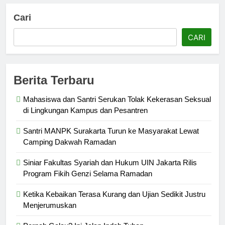
Cari
CARI
Berita Terbaru
Mahasiswa dan Santri Serukan Tolak Kekerasan Seksual
di Lingkungan Kampus dan Pesantren
Santri MANPK Surakarta Turun ke Masyarakat Lewat
Camping Dakwah Ramadan
Siniar Fakultas Syariah dan Hukum UIN Jakarta Rilis
Program Fikih Genzi Selama Ramadan
Ketika Kebaikan Terasa Kurang dan Ujian Sedikit Justru
Menjerumuskan