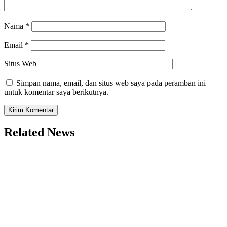
Nama
*
Email
*
Situs Web
Simpan nama, email, dan situs web saya pada peramban ini
untuk komentar saya berikutnya.
Related News