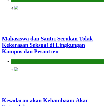
4
Mahasiswa dan Santri Serukan Tolak
Kekerasan Seksual di Lingkungan
Kampus dan Pesantren
Pendidikan Islam
5
Kesadaran akan Kehambaan: Akar