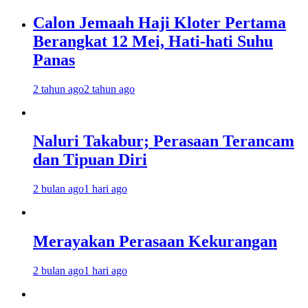
Calon Jemaah Haji Kloter Pertama
Berangkat 12 Mei, Hati-hati Suhu
Panas
2 tahun ago
2 tahun ago
Naluri Takabur; Perasaan Terancam
dan Tipuan Diri
2 bulan ago
1 hari ago
Merayakan Perasaan Kekurangan
2 bulan ago
1 hari ago