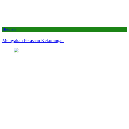
Hikmah
Merayakan Perasaan Kekurangan