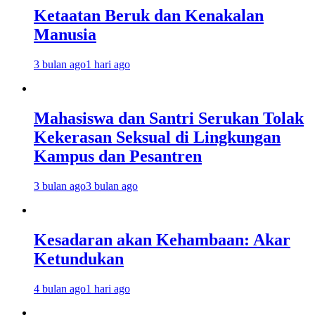
Ketaatan Beruk dan Kenakalan
Manusia
3 bulan ago
1 hari ago
Mahasiswa dan Santri Serukan Tolak
Kekerasan Seksual di Lingkungan
Kampus dan Pesantren
3 bulan ago
3 bulan ago
Kesadaran akan Kehambaan: Akar
Ketundukan
4 bulan ago
1 hari ago