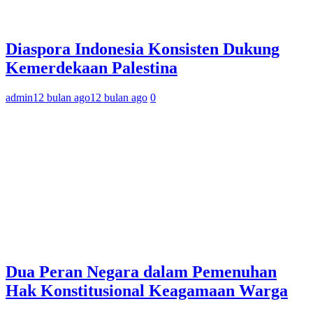
Diaspora Indonesia Konsisten Dukung
Kemerdekaan Palestina
admin
12 bulan ago
12 bulan ago
0
Dua Peran Negara dalam Pemenuhan
Hak Konstitusional Keagamaan Warga