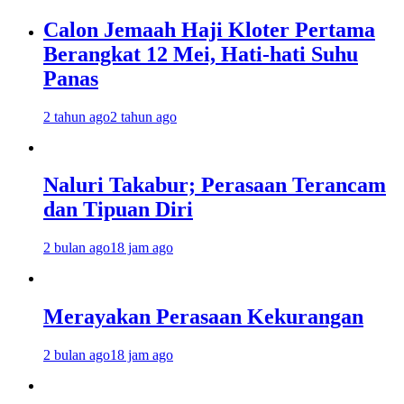
Calon Jemaah Haji Kloter Pertama
Berangkat 12 Mei, Hati-hati Suhu
Panas
2 tahun ago
2 tahun ago
Naluri Takabur; Perasaan Terancam
dan Tipuan Diri
2 bulan ago
18 jam ago
Merayakan Perasaan Kekurangan
2 bulan ago
18 jam ago