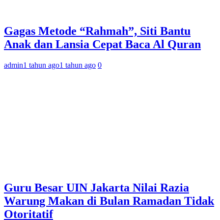
Gagas Metode “Rahmah”, Siti Bantu
Anak dan Lansia Cepat Baca Al Quran
admin
1 tahun ago
1 tahun ago
0
Guru Besar UIN Jakarta Nilai Razia
Warung Makan di Bulan Ramadan Tidak
Otoritatif