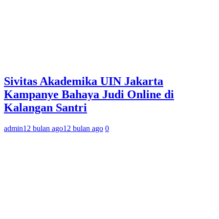
Sivitas Akademika UIN Jakarta
Kampanye Bahaya Judi Online di
Kalangan Santri
admin
12 bulan ago
12 bulan ago
0