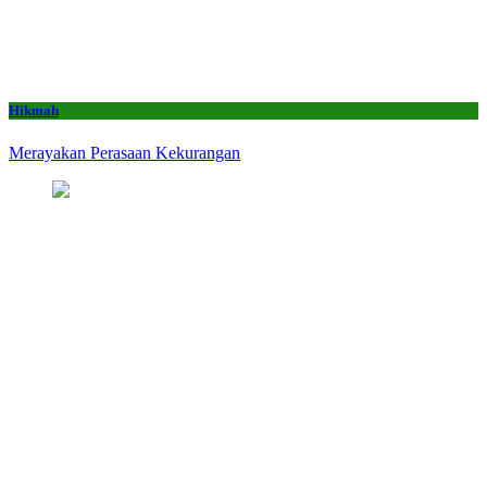
Hikmah
Merayakan Perasaan Kekurangan