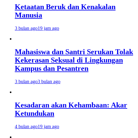
Ketaatan Beruk dan Kenakalan
Manusia
3 bulan ago
19 jam ago
Mahasiswa dan Santri Serukan Tolak
Kekerasan Seksual di Lingkungan
Kampus dan Pesantren
3 bulan ago
3 bulan ago
Kesadaran akan Kehambaan: Akar
Ketundukan
4 bulan ago
19 jam ago