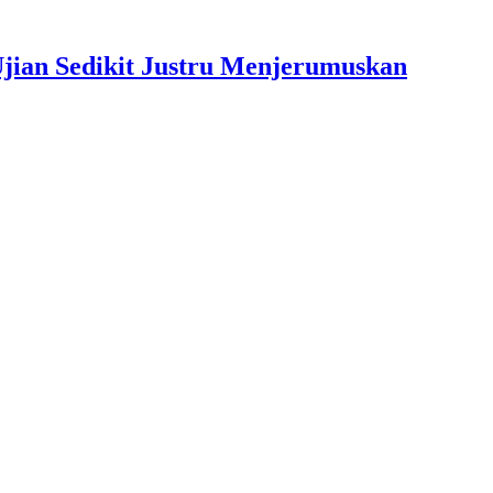
jian Sedikit Justru Menjerumuskan