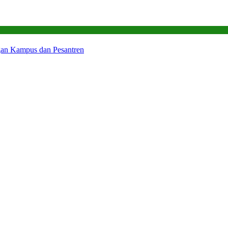
gan Kampus dan Pesantren