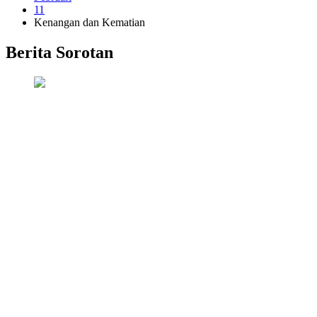
11
Kenangan dan Kematian
Berita Sorotan