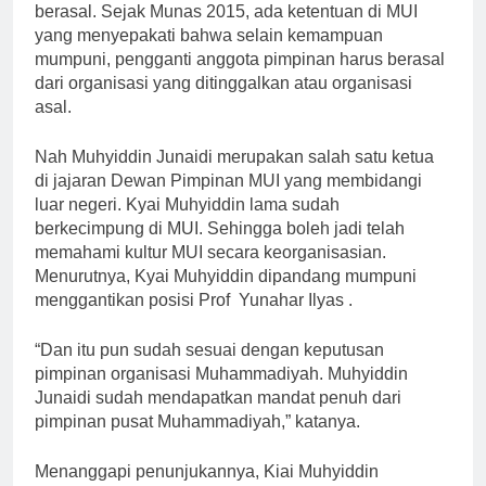
berasal. Sejak Munas 2015, ada ketentuan di MUI
yang menyepakati bahwa selain kemampuan
mumpuni, pengganti anggota pimpinan harus berasal
dari organisasi yang ditinggalkan atau organisasi
asal.
Nah Muhyiddin Junaidi merupakan salah satu ketua
di jajaran Dewan Pimpinan MUI yang membidangi
luar negeri. Kyai Muhyiddin lama sudah
berkecimpung di MUI. Sehingga boleh jadi telah
memahami kultur MUI secara keorganisasian.
Menurutnya, Kyai Muhyiddin dipandang mumpuni
menggantikan posisi Prof Yunahar Ilyas .
“Dan itu pun sudah sesuai dengan keputusan
pimpinan organisasi Muhammadiyah. Muhyiddin
Junaidi sudah mendapatkan mandat penuh dari
pimpinan pusat Muhammadiyah,” katanya.
Menanggapi penunjukannya, Kiai Muhyiddin