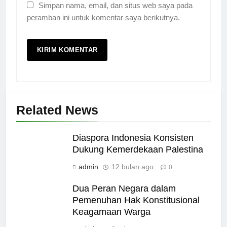
Simpan nama, email, dan situs web saya pada
peramban ini untuk komentar saya berikutnya.
Related News
Diaspora Indonesia Konsisten
Dukung Kemerdekaan Palestina
admin
12 bulan ago
0
Dua Peran Negara dalam
Pemenuhan Hak Konstitusional
Keagamaan Warga