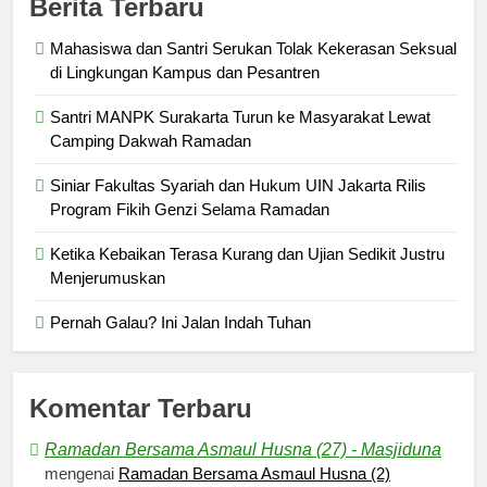
Berita Terbaru
Mahasiswa dan Santri Serukan Tolak Kekerasan Seksual
di Lingkungan Kampus dan Pesantren
Santri MANPK Surakarta Turun ke Masyarakat Lewat
Camping Dakwah Ramadan
Siniar Fakultas Syariah dan Hukum UIN Jakarta Rilis
Program Fikih Genzi Selama Ramadan
Ketika Kebaikan Terasa Kurang dan Ujian Sedikit Justru
Menjerumuskan
Pernah Galau? Ini Jalan Indah Tuhan
Komentar Terbaru
Ramadan Bersama Asmaul Husna (27) - Masjiduna
mengenai
Ramadan Bersama Asmaul Husna (2)