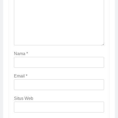
Nama
*
Email
*
Situs Web