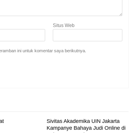
Situs Web
ramban ini untuk komentar saya berikutnya.
at
Sivitas Akademika UIN Jakarta
Kampanye Bahaya Judi Online di