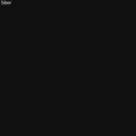
Siber