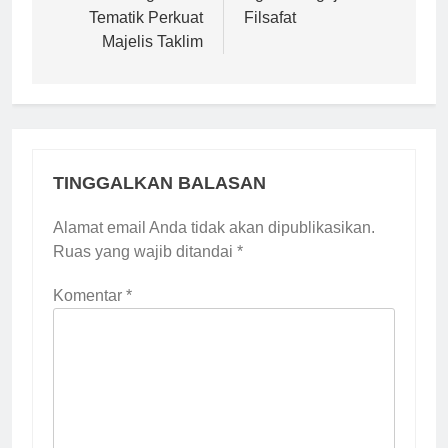
Tematik Perkuat
Filsafat
Majelis Taklim
TINGGALKAN BALASAN
Alamat email Anda tidak akan dipublikasikan.
Ruas yang wajib ditandai
*
Komentar
*