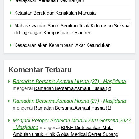
Merayakan Perasaan Kekurangan
Ketaatan Beruk dan Kenakalan Manusia
Mahasiswa dan Santri Serukan Tolak Kekerasan Seksual
di Lingkungan Kampus dan Pesantren
Kesadaran akan Kehambaan: Akar Ketundukan
Komentar Terbaru
Ramadan Bersama Asmaul Husna (27) - Masjiduna
mengenai
Ramadan Bersama Asmaul Husna (2)
Ramadan Bersama Asmaul Husna (27) - Masjiduna
mengenai
Ramadan Bersama Asmaul Husna (1)
Menjadi Pelopor Sedekah Melalui Aksi Gersena 2023
- Masjiduna
mengenai
BPKH Distribusikan Mobil
Ambulan untuk Klinik Global Medical Center Subang