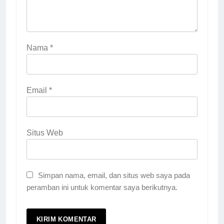
Nama
*
Email
*
Situs Web
Simpan nama, email, dan situs web saya pada
peramban ini untuk komentar saya berikutnya.