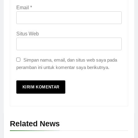
Email
*
Situs Web
Simpan nama, email, dan situs web saya pada
peramban ini untuk komentar saya berikutnya.
Related News