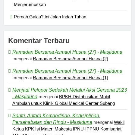
Menjerumuskan
Pernah Galau? Ini Jalan Indah Tuhan
Komentar Terbaru
Ramadan Bersama Asmaul Husna (27) - Masjiduna
mengenai
Ramadan Bersama Asmaul Husna (2)
Ramadan Bersama Asmaul Husna (27) - Masjiduna
mengenai
Ramadan Bersama Asmaul Husna (1)
Menjadi Pelopor Sedekah Melalui Aksi Gersena 2023
- Masjiduna
mengenai
BPKH Distribusikan Mobil
Ambulan untuk Klinik Global Medical Center Subang
Santri; Antara Kemandirian, Kedisiplinan,
Persahabatan dan Rindu - Masjiduna
mengenai
Wakil
Ketua KPK Isi Materi Makesta IPNU-IPPNU Komisariat