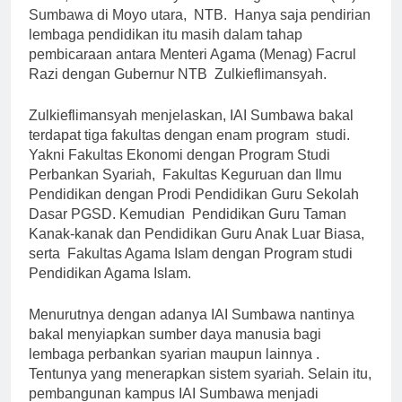
Sumbawa di Moyo utara, NTB. Hanya saja pendirian
lembaga pendidikan itu masih dalam tahap
pembicaraan antara Menteri Agama (Menag) Facrul
Razi dengan Gubernur NTB Zulkieflimansyah.
Zulkieflimansyah menjelaskan, IAI Sumbawa bakal
terdapat tiga fakultas dengan enam program studi.
Yakni Fakultas Ekonomi dengan Program Studi
Perbankan Syariah, Fakultas Keguruan dan Ilmu
Pendidikan dengan Prodi Pendidikan Guru Sekolah
Dasar PGSD. Kemudian Pendidikan Guru Taman
Kanak-kanak dan Pendidikan Guru Anak Luar Biasa,
serta Fakultas Agama Islam dengan Program studi
Pendidikan Agama Islam.
Menurutnya dengan adanya IAI Sumbawa nantinya
bakal menyiapkan sumber daya manusia bagi
lembaga perbankan syarian maupun lainnya .
Tentunya yang menerapkan sistem syariah. Selain itu,
pembangunan kampus IAI Sumbawa menjadi