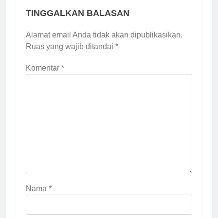
TINGGALKAN BALASAN
Alamat email Anda tidak akan dipublikasikan.
Ruas yang wajib ditandai
*
Komentar
*
Nama
*