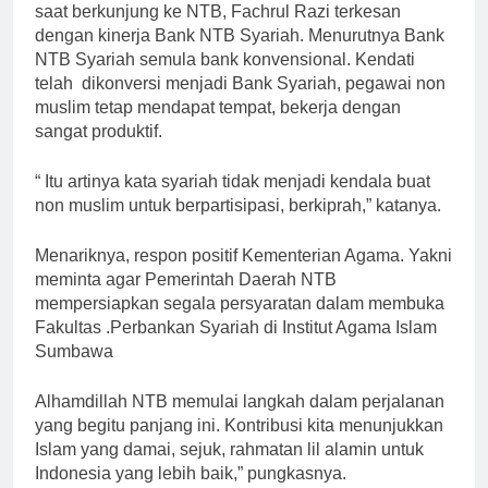
saat berkunjung ke NTB, Fachrul Razi terkesan
dengan kinerja Bank NTB Syariah. Menurutnya Bank
NTB Syariah semula bank konvensional. Kendati
telah dikonversi menjadi Bank Syariah, pegawai non
muslim tetap mendapat tempat, bekerja dengan
sangat produktif.
“ Itu artinya kata syariah tidak menjadi kendala buat
non muslim untuk berpartisipasi, berkiprah,” katanya.
Menariknya, respon positif Kementerian Agama. Yakni
meminta agar Pemerintah Daerah NTB
mempersiapkan segala persyaratan dalam membuka
Fakultas .Perbankan Syariah di Institut Agama Islam
Sumbawa
Alhamdillah NTB memulai langkah dalam perjalanan
yang begitu panjang ini. Kontribusi kita menunjukkan
Islam yang damai, sejuk, rahmatan lil alamin untuk
Indonesia yang lebih baik,” pungkasnya.