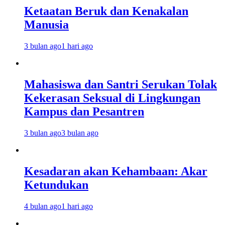
Ketaatan Beruk dan Kenakalan
Manusia
3 bulan ago
1 hari ago
Mahasiswa dan Santri Serukan Tolak
Kekerasan Seksual di Lingkungan
Kampus dan Pesantren
3 bulan ago
3 bulan ago
Kesadaran akan Kehambaan: Akar
Ketundukan
4 bulan ago
1 hari ago