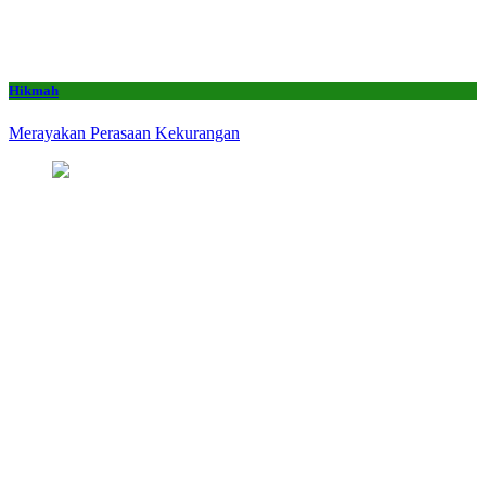
Hikmah
Merayakan Perasaan Kekurangan