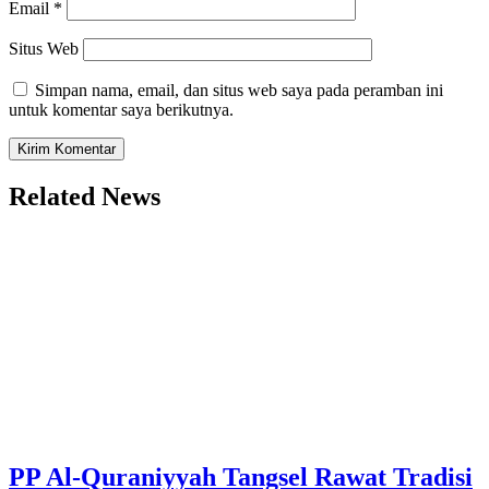
Email
*
Situs Web
Simpan nama, email, dan situs web saya pada peramban ini
untuk komentar saya berikutnya.
Related News
PP Al-Quraniyyah Tangsel Rawat Tradisi