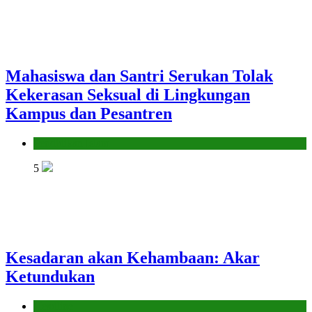
Mahasiswa dan Santri Serukan Tolak
Kekerasan Seksual di Lingkungan
Kampus dan Pesantren
Pendidikan Islam
5
Kesadaran akan Kehambaan: Akar
Ketundukan
Headline