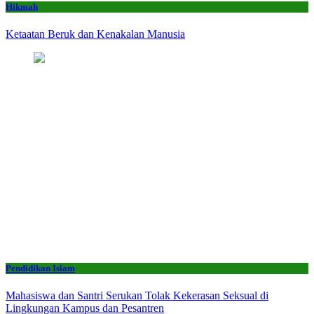
Hikmah
Ketaatan Beruk dan Kenakalan Manusia
Pendidikan Islam
Mahasiswa dan Santri Serukan Tolak Kekerasan Seksual di
Lingkungan Kampus dan Pesantren