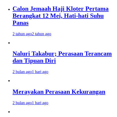
Calon Jemaah Haji Kloter Pertama
Berangkat 12 Mei, Hati-hati Suhu
Panas
2 tahun ago
2 tahun ago
Naluri Takabur; Perasaan Terancam
dan Tipuan Diri
2 bulan ago
1 hari ago
Merayakan Perasaan Kekurangan
2 bulan ago
1 hari ago