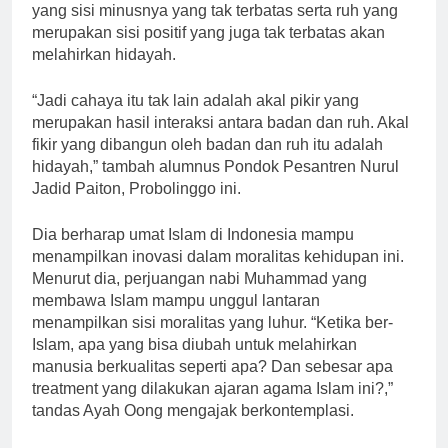
yang sisi minusnya yang tak terbatas serta ruh yang
merupakan sisi positif yang juga tak terbatas akan
melahirkan hidayah.
“Jadi cahaya itu tak lain adalah akal pikir yang
merupakan hasil interaksi antara badan dan ruh. Akal
fikir yang dibangun oleh badan dan ruh itu adalah
hidayah,” tambah alumnus Pondok Pesantren Nurul
Jadid Paiton, Probolinggo ini.
Dia berharap umat Islam di Indonesia mampu
menampilkan inovasi dalam moralitas kehidupan ini.
Menurut dia, perjuangan nabi Muhammad yang
membawa Islam mampu unggul lantaran
menampilkan sisi moralitas yang luhur. “Ketika ber-
Islam, apa yang bisa diubah untuk melahirkan
manusia berkualitas seperti apa? Dan sebesar apa
treatment yang dilakukan ajaran agama Islam ini?,”
tandas Ayah Oong mengajak berkontemplasi.