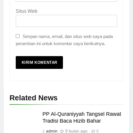
Situs Web
Simpan nama, email, dan situs web saya pada
peramban ini untuk komentar saya berikutnya.
Related News
PP Al-Quraniyyah Tangsel Rawat
Tradisi Baca Hizib Bahar
admin
9 bulan ago
0