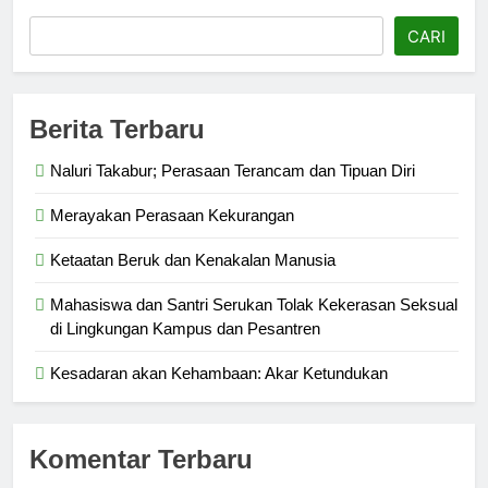
CARI
Berita Terbaru
Naluri Takabur; Perasaan Terancam dan Tipuan Diri
Merayakan Perasaan Kekurangan
Ketaatan Beruk dan Kenakalan Manusia
Mahasiswa dan Santri Serukan Tolak Kekerasan Seksual
di Lingkungan Kampus dan Pesantren
Kesadaran akan Kehambaan: Akar Ketundukan
Komentar Terbaru