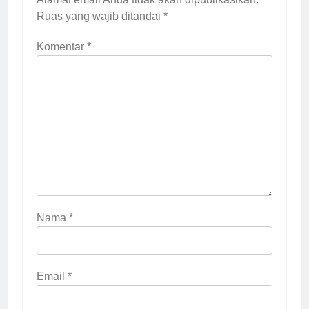
Ruas yang wajib ditandai
*
Komentar
*
Nama
*
Email
*