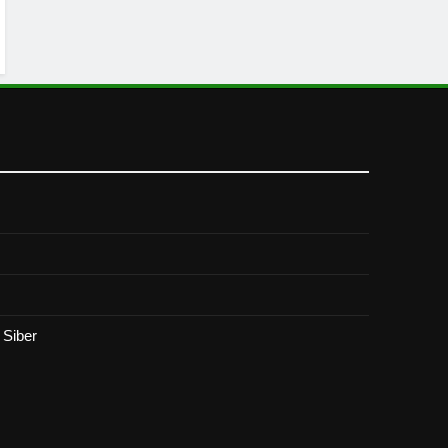
Siber