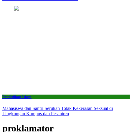
Pendidikan Islam
Mahasiswa dan Santri Serukan Tolak Kekerasan Seksual di
Lingkungan Kampus dan Pesantren
proklamator