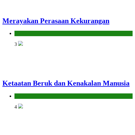
Merayakan Perasaan Kekurangan
Hikmah
3
Ketaatan Beruk dan Kenakalan Manusia
Hikmah
4