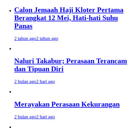
Calon Jemaah Haji Kloter Pertama
Berangkat 12 Mei, Hati-hati Suhu
Panas
2 tahun ago
2 tahun ago
Naluri Takabur; Perasaan Terancam
dan Tipuan Diri
2 bulan ago
2 hari ago
Merayakan Perasaan Kekurangan
2 bulan ago
2 hari ago