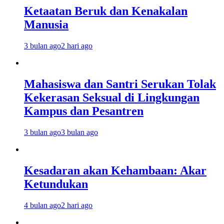
Ketaatan Beruk dan Kenakalan
Manusia
3 bulan ago
2 hari ago
Mahasiswa dan Santri Serukan Tolak
Kekerasan Seksual di Lingkungan
Kampus dan Pesantren
3 bulan ago
3 bulan ago
Kesadaran akan Kehambaan: Akar
Ketundukan
4 bulan ago
2 hari ago