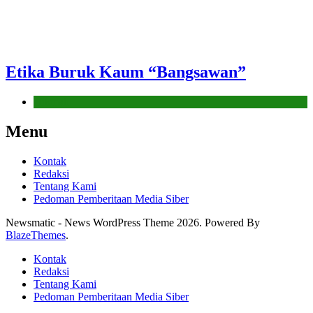
Etika Buruk Kaum “Bangsawan”
Hikmah
Menu
Kontak
Redaksi
Tentang Kami
Pedoman Pemberitaan Media Siber
Newsmatic - News WordPress Theme 2026. Powered By
BlazeThemes
.
Kontak
Redaksi
Tentang Kami
Pedoman Pemberitaan Media Siber