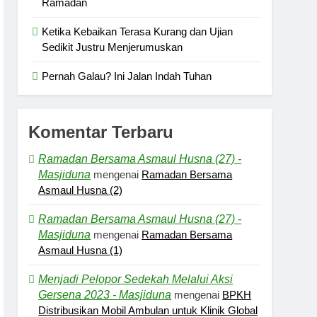
Ramadan
Ketika Kebaikan Terasa Kurang dan Ujian
Sedikit Justru Menjerumuskan
Pernah Galau? Ini Jalan Indah Tuhan
Komentar Terbaru
Ramadan Bersama Asmaul Husna (27) -
Masjiduna
mengenai
Ramadan Bersama
Asmaul Husna (2)
Ramadan Bersama Asmaul Husna (27) -
Masjiduna
mengenai
Ramadan Bersama
Asmaul Husna (1)
Menjadi Pelopor Sedekah Melalui Aksi
Gersena 2023 - Masjiduna
mengenai
BPKH
Distribusikan Mobil Ambulan untuk Klinik Global