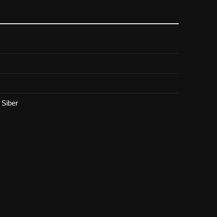
Siber