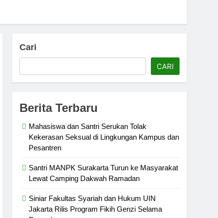
Cari
CARI
Berita Terbaru
Mahasiswa dan Santri Serukan Tolak
Kekerasan Seksual di Lingkungan Kampus dan
Pesantren
Santri MANPK Surakarta Turun ke Masyarakat
Lewat Camping Dakwah Ramadan
Siniar Fakultas Syariah dan Hukum UIN
Jakarta Rilis Program Fikih Genzi Selama