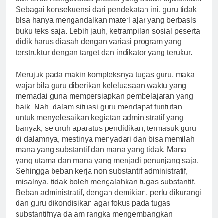
Sebagai konsekuensi dari pendekatan ini, guru tidak
bisa hanya mengandalkan materi ajar yang berbasis
buku teks saja. Lebih jauh, ketrampilan sosial peserta
didik harus diasah dengan variasi program yang
terstruktur dengan target dan indikator yang terukur.
Merujuk pada makin kompleksnya tugas guru, maka
wajar bila guru diberikan keleluasaan waktu yang
memadai guna mempersiapkan pembelajaran yang
baik. Nah, dalam situasi guru mendapat tuntutan
untuk menyelesaikan kegiatan administratif yang
banyak, seluruh aparatus pendidikan, termasuk guru
di dalamnya, mestinya menyadari dan bisa memilah
mana yang substantif dan mana yang tidak. Mana
yang utama dan mana yang menjadi penunjang saja.
Sehingga beban kerja non substantif administratif,
misalnya, tidak boleh mengalahkan tugas substantif.
Beban administratif, dengan demikian, perlu dikurangi
dan guru dikondisikan agar fokus pada tugas
substantifnya dalam rangka mengembangkan