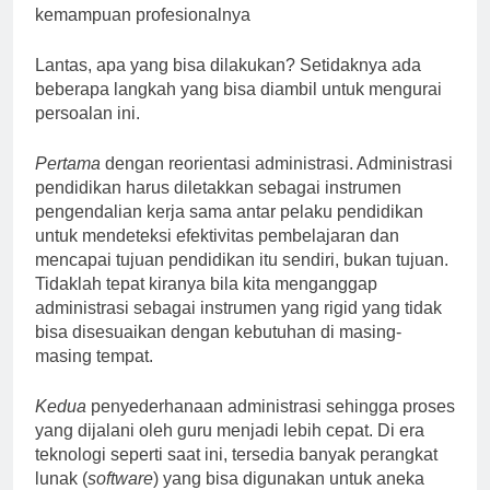
kemampuan profesionalnya
Lantas, apa yang bisa dilakukan? Setidaknya ada
beberapa langkah yang bisa diambil untuk mengurai
persoalan ini.
Pertama
dengan reorientasi administrasi. Administrasi
pendidikan harus diletakkan sebagai instrumen
pengendalian kerja sama antar pelaku pendidikan
untuk mendeteksi efektivitas pembelajaran dan
mencapai tujuan pendidikan itu sendiri, bukan tujuan.
Tidaklah tepat kiranya bila kita menganggap
administrasi sebagai instrumen yang rigid yang tidak
bisa disesuaikan dengan kebutuhan di masing-
masing tempat.
Kedua
penyederhanaan administrasi sehingga proses
yang dijalani oleh guru menjadi lebih cepat. Di era
teknologi seperti saat ini, tersedia banyak perangkat
lunak (
software
) yang bisa digunakan untuk aneka