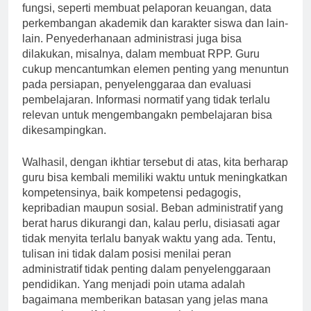
fungsi, seperti membuat pelaporan keuangan, data
perkembangan akademik dan karakter siswa dan lain-
lain. Penyederhanaan administrasi juga bisa
dilakukan, misalnya, dalam membuat RPP. Guru
cukup mencantumkan elemen penting yang menuntun
pada persiapan, penyelenggaraa dan evaluasi
pembelajaran. Informasi normatif yang tidak terlalu
relevan untuk mengembangakn pembelajaran bisa
dikesampingkan.
Walhasil, dengan ikhtiar tersebut di atas, kita berharap
guru bisa kembali memiliki waktu untuk meningkatkan
kompetensinya, baik kompetensi pedagogis,
kepribadian maupun sosial. Beban administratif yang
berat harus dikurangi dan, kalau perlu, disiasati agar
tidak menyita terlalu banyak waktu yang ada. Tentu,
tulisan ini tidak dalam posisi menilai peran
administratif tidak penting dalam penyelenggaraan
pendidikan. Yang menjadi poin utama adalah
bagaimana memberikan batasan yang jelas mana