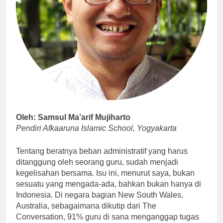
Oleh: Samsul Ma’arif Mujiharto
Pendiri Afkaaruna Islamic School, Yogyakarta
Tentang beratnya beban administratif yang harus
ditanggung oleh seorang guru, sudah menjadi
kegelisahan bersama. Isu ini, menurut saya, bukan
sesuatu yang mengada-ada, bahkan bukan hanya di
Indonesia. Di negara bagian New South Wales,
Australia, sebagaimana dikutip dari The
Conversation, 91% guru di sana menganggap tugas