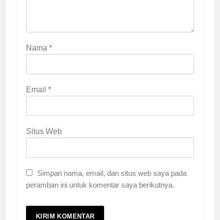
Nama
*
Email
*
Situs Web
Simpan nama, email, dan situs web saya pada
peramban ini untuk komentar saya berikutnya.