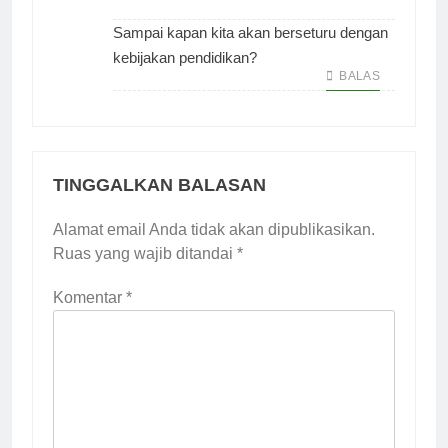
Sampai kapan kita akan berseturu dengan
kebijakan pendidikan?
BALAS
TINGGALKAN BALASAN
Alamat email Anda tidak akan dipublikasikan.
Ruas yang wajib ditandai
*
Komentar
*