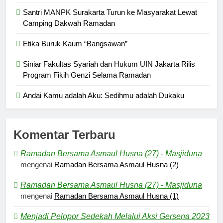
Santri MANPK Surakarta Turun ke Masyarakat Lewat
Camping Dakwah Ramadan
Etika Buruk Kaum “Bangsawan”
Siniar Fakultas Syariah dan Hukum UIN Jakarta Rilis
Program Fikih Genzi Selama Ramadan
Andai Kamu adalah Aku: Sedihmu adalah Dukaku
Komentar Terbaru
Ramadan Bersama Asmaul Husna (27) - Masjiduna
mengenai
Ramadan Bersama Asmaul Husna (2)
Ramadan Bersama Asmaul Husna (27) - Masjiduna
mengenai
Ramadan Bersama Asmaul Husna (1)
Menjadi Pelopor Sedekah Melalui Aksi Gersena 2023