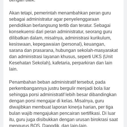
Akan tetapi, pemerintah menambahkan peran guru
sebagai administratur agar penyelenggaraan
pendidikan berlangsung tertib dan teratur. Sebagai
konsekuensi dari peran administratur, seorang guru
dilibatkan dalam, misalnya, administrasi kurikulum,
kesiswaan, kepegawaian (personal), keuangan,
sarana dan prasarana, hubungan sekolah-masyarakat
dan administrasi layanan khusus, seperti UKS (Unit
Kesehatan Sekolah), kafetaria, perparkiran dan lain
lain.
Penambahan beban administratif tersebut, pada
perkembangannya justru bergulir menjadi bola liar
sehingga porsi administratif lebih besar dibandingkan
dengan porsi mengajar di kelas. Misalnya, guru
diwajibkan membuat laporan kinerja harian, per tiga
bulan wajib mengajukan pencairan sertifikasi. Di luar
itu, guru juga disibukkan dengan urusan birokrasi saat
mengurus BOS, Dapodik, dan lain-lain.