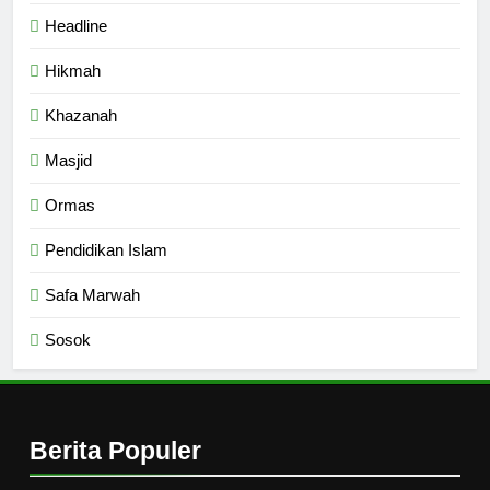
Headline
Hikmah
Khazanah
Masjid
Ormas
Pendidikan Islam
Safa Marwah
Sosok
Berita Populer