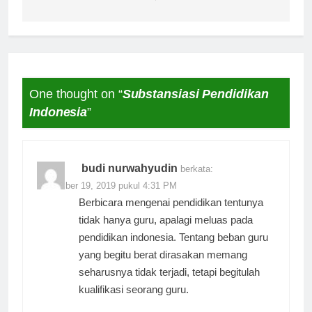
One thought on “
Substansiasi Pendidikan
Indonesia
”
budi nurwahyudin
berkata:
November 19, 2019 pukul 4:31 PM
Berbicara mengenai pendidikan tentunya
tidak hanya guru, apalagi meluas pada
pendidikan indonesia. Tentang beban guru
yang begitu berat dirasakan memang
seharusnya tidak terjadi, tetapi begitulah
kualifikasi seorang guru.