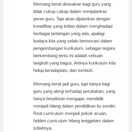
Memang berat dirasakan bagi guru yang
tidak cukup cakap dalam menjalankan
peran guru. Tapi akan dijalankan dengan
kreatifitas yang brilian dalam menghadapi
berbagai tantangan yang ada, apalagi
budaya kita yang selalu berinovasi dalam
pengembangan kurikulum, sebagai negara
berkembang tentu ini adalah sebuah
langkah yang bagus. Artinya kurikulum kita
hidup,beradaptasi, dan tumbuh.
Memang berat jadi guru, tapi hanya bagi
guru yang alergi terhadap perubahan, yang
hanya berpikiran mengajar, mendidik
menjadi hilang dalam pendidikan itu sendiri.
Real curriculum menjadi pokok acuan,
hidden curriculum hilang tenggelam dalam
istilahnya.