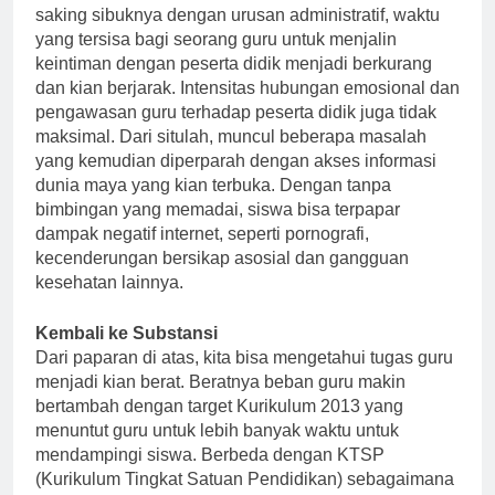
saking sibuknya dengan urusan administratif, waktu
yang tersisa bagi seorang guru untuk menjalin
keintiman dengan peserta didik menjadi berkurang
dan kian berjarak. Intensitas hubungan emosional dan
pengawasan guru terhadap peserta didik juga tidak
maksimal. Dari situlah, muncul beberapa masalah
yang kemudian diperparah dengan akses informasi
dunia maya yang kian terbuka. Dengan tanpa
bimbingan yang memadai, siswa bisa terpapar
dampak negatif internet, seperti pornografi,
kecenderungan bersikap asosial dan gangguan
kesehatan lainnya.
Kembali ke Substansi
Dari paparan di atas, kita bisa mengetahui tugas guru
menjadi kian berat. Beratnya beban guru makin
bertambah dengan target Kurikulum 2013 yang
menuntut guru untuk lebih banyak waktu untuk
mendampingi siswa. Berbeda dengan KTSP
(Kurikulum Tingkat Satuan Pendidikan) sebagaimana