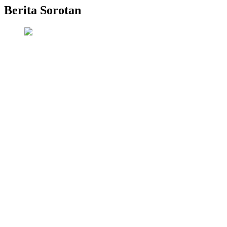
Berita Sorotan