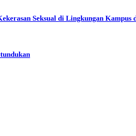
Kekerasan Seksual di Lingkungan Kampus 
etundukan