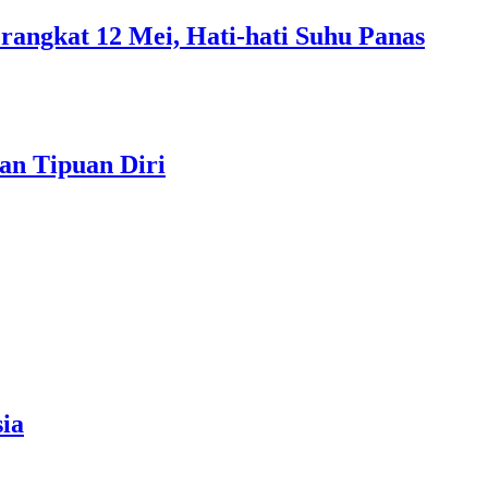
rangkat 12 Mei, Hati-hati Suhu Panas
an Tipuan Diri
ia