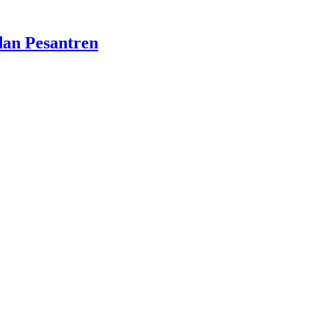
dan Pesantren