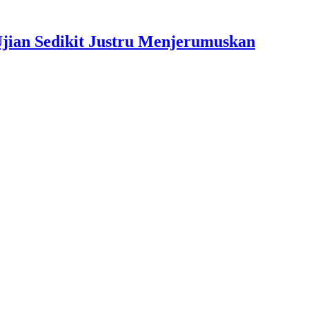
jian Sedikit Justru Menjerumuskan