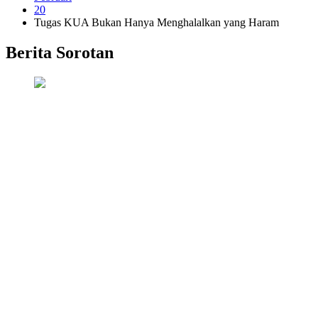
20
Tugas KUA Bukan Hanya Menghalalkan yang Haram
Berita Sorotan