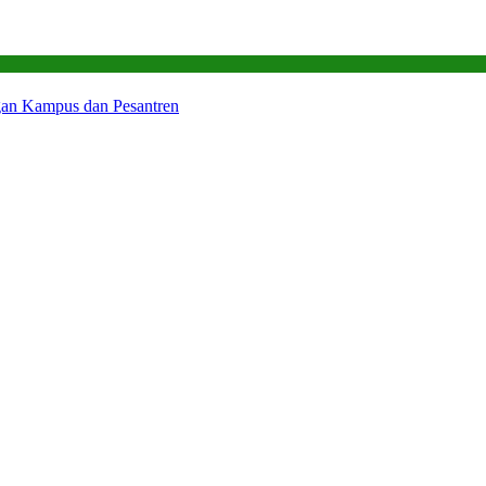
gan Kampus dan Pesantren