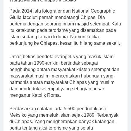
Pada 2014 lalu fotografer dari National Geographic
Giulia Iacoluti pernah mendatangi Chipas. Dia
bertemu dengan seorang imam masjid setempat. Kala
itu ketakutan pada terorisme yang disematkan pada
Islam sedang ramai di dunia. Namun ketika
berkunjung ke Chiapas, kesan itu hilang sama sekali.
Umar, bekas pendeta evangelis yang masuk Islam
pada tahun 1990-an kini bertindak sebagai
penghubung antara masyarakat kristen setempat dan
masyarakat muslim, menceritakan hubungan yang
harmonis antara masyarakat Chiapas yang muslim
dan penduduk setempat yang sebagian besar
menganur Katolik Roma.
Berdasarkan catatan, ada 5.500 penduduk asli
Meksiko yang memeluk Islam sejak 1989. Terbanyak
di Chiapas. Yang mengherankan banyak kalangan,
berita tentang aksi terorisme yang selalu