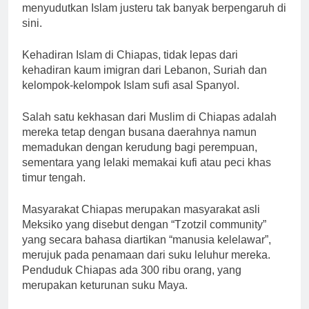
menyudutkan Islam justeru tak banyak berpengaruh di
sini.
Kehadiran Islam di Chiapas, tidak lepas dari
kehadiran kaum imigran dari Lebanon, Suriah dan
kelompok-kelompok Islam sufi asal Spanyol.
Salah satu kekhasan dari Muslim di Chiapas adalah
mereka tetap dengan busana daerahnya namun
memadukan dengan kerudung bagi perempuan,
sementara yang lelaki memakai kufi atau peci khas
timur tengah.
Masyarakat Chiapas merupakan masyarakat asli
Meksiko yang disebut dengan “Tzotzil community”
yang secara bahasa diartikan “manusia kelelawar”,
merujuk pada penamaan dari suku leluhur mereka.
Penduduk Chiapas ada 300 ribu orang, yang
merupakan keturunan suku Maya.