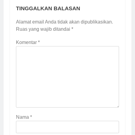
TINGGALKAN BALASAN
Alamat email Anda tidak akan dipublikasikan.
Ruas yang wajib ditandai
*
Komentar
*
Nama
*