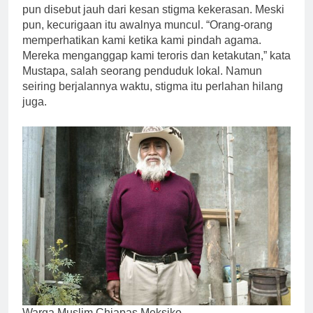
pun disebut jauh dari kesan stigma kekerasan. Meski
pun, kecurigaan itu awalnya muncul. “Orang-orang
memperhatikan kami ketika kami pindah agama.
Mereka menganggap kami teroris dan ketakutan,” kata
Mustapa, salah seorang penduduk lokal. Namun
seiring berjalannya waktu, stigma itu perlahan hilang
juga.
Warga Muslim Chiapas Meksiko