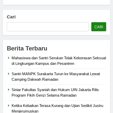
Cari
CARI
Berita Terbaru
Mahasiswa dan Santri Serukan Tolak Kekerasan Seksual
di Lingkungan Kampus dan Pesantren
Santri MANPK Surakarta Turun ke Masyarakat Lewat
Camping Dakwah Ramadan
Siniar Fakultas Syariah dan Hukum UIN Jakarta Rilis
Program Fikih Genzi Selama Ramadan
Ketika Kebaikan Terasa Kurang dan Ujian Sedikit Justru
Menjerumuskan