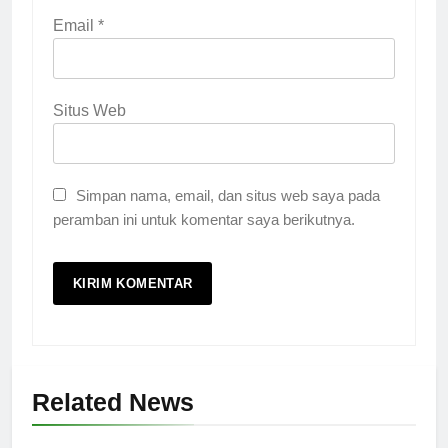
Email
*
Situs Web
Simpan nama, email, dan situs web saya pada
peramban ini untuk komentar saya berikutnya.
Related News