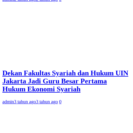
Dekan Fakultas Syariah dan Hukum UIN
Jakarta Jadi Guru Besar Pertama
Hukum Ekonomi Syariah
admin
3 tahun ago
3 tahun ago
0