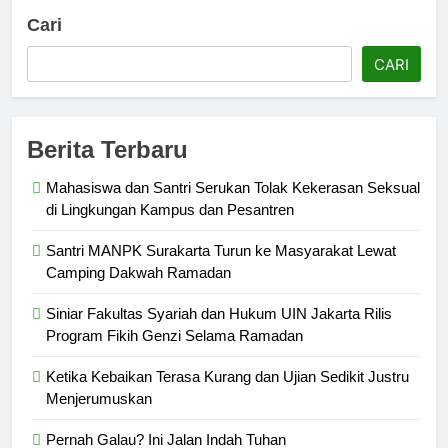
Cari
CARI
Berita Terbaru
Mahasiswa dan Santri Serukan Tolak Kekerasan Seksual
di Lingkungan Kampus dan Pesantren
Santri MANPK Surakarta Turun ke Masyarakat Lewat
Camping Dakwah Ramadan
Siniar Fakultas Syariah dan Hukum UIN Jakarta Rilis
Program Fikih Genzi Selama Ramadan
Ketika Kebaikan Terasa Kurang dan Ujian Sedikit Justru
Menjerumuskan
Pernah Galau? Ini Jalan Indah Tuhan