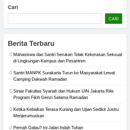
Cari
CARI
Berita Terbaru
Mahasiswa dan Santri Serukan Tolak Kekerasan Seksual
di Lingkungan Kampus dan Pesantren
Santri MANPK Surakarta Turun ke Masyarakat Lewat
Camping Dakwah Ramadan
Siniar Fakultas Syariah dan Hukum UIN Jakarta Rilis
Program Fikih Genzi Selama Ramadan
Ketika Kebaikan Terasa Kurang dan Ujian Sedikit Justru
Menjerumuskan
Pernah Galau? Ini Jalan Indah Tuhan