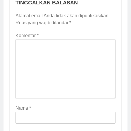
TINGGALKAN BALASAN
Alamat email Anda tidak akan dipublikasikan.
Ruas yang wajib ditandai
*
Komentar
*
Nama
*