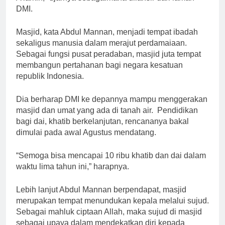
DMI.
Masjid, kata Abdul Mannan, menjadi tempat ibadah
sekaligus manusia dalam merajut perdamaiaan.
Sebagai fungsi pusat peradaban, masjid juta tempat
membangun pertahanan bagi negara kesatuan
republik Indonesia.
Dia berharap DMI ke depannya mampu menggerakan
masjid dan umat yang ada di tanah air. Pendidikan
bagi dai, khatib berkelanjutan, rencananya bakal
dimulai pada awal Agustus mendatang.
“Semoga bisa mencapai 10 ribu khatib dan dai dalam
waktu lima tahun ini,” harapnya.
Lebih lanjut Abdul Mannan berpendapat, masjid
merupakan tempat menundukan kepala melalui sujud.
Sebagai mahluk ciptaan Allah, maka sujud di masjid
sebagai upaya dalam mendekatkan diri kepada