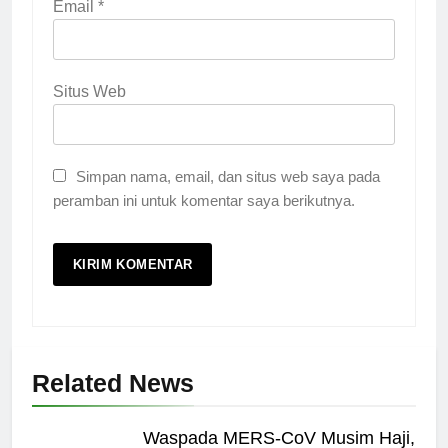
Email
*
Situs Web
Simpan nama, email, dan situs web saya pada
peramban ini untuk komentar saya berikutnya.
Related News
Waspada MERS-CoV Musim Haji,